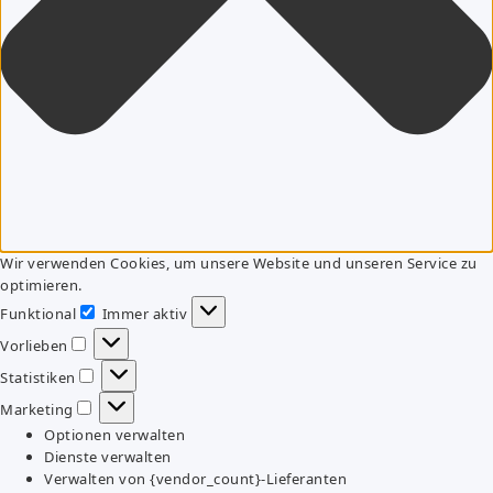
Wir verwenden Cookies, um unsere Website und unseren Service zu
optimieren.
Funktional
Immer aktiv
Funktional
Vorlieben
Vorlieben
Statistiken
Statistiken
Marketing
Marketing
Optionen verwalten
Dienste verwalten
Verwalten von {vendor_count}-Lieferanten