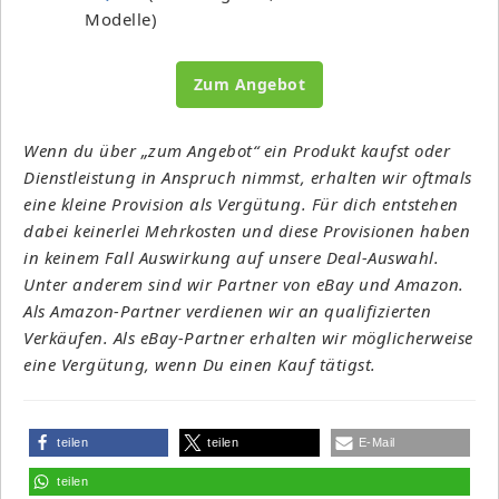
Modelle)
Zum Angebot
Wenn du über „zum Angebot“ ein Produkt kaufst oder
Dienstleistung in Anspruch nimmst, erhalten wir oftmals
eine kleine Provision als Vergütung. Für dich entstehen
dabei keinerlei Mehrkosten und diese Provisionen haben
in keinem Fall Auswirkung auf unsere Deal-Auswahl.
Unter anderem sind wir Partner von eBay und Amazon.
Als Amazon-Partner verdienen wir an qualifizierten
Verkäufen. Als eBay-Partner erhalten wir möglicherweise
eine Vergütung, wenn Du einen Kauf tätigst.
teilen
teilen
E-Mail
teilen