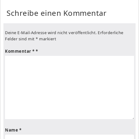
Schreibe einen Kommentar
Deine E-Mail-Adresse wird nicht veröffentlicht.
Erforderliche
Felder sind mit
*
markiert
Kommentar
*
Name
*