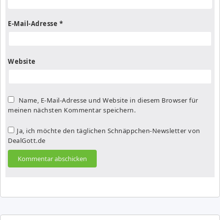
E-Mail-Adresse
*
Website
Name, E-Mail-Adresse und Website in diesem Browser für
meinen nächsten Kommentar speichern.
Ja, ich möchte den täglichen Schnäppchen-Newsletter von
DealGott.de