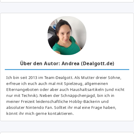
Über den Autor: Andrea (Dealgott.de)
Ich bin seit 2013 im Team-Dealgott. Als Mutter dreier Söhne,
erfreue ich euch auch mal mit Spielzeug, allgemeinen
Elternangeboten oder aber auch Haushaltsartikeln (und nicht
nur mit Technik). Neben der Schnäppchenjagd, bin ich in
meiner Freizeit leidenschaftliche Hobby-Bäckerin und
absoluter Nintendo Fan. Solltet ihr mal eine Frage haben,
könnt ihr mich gerne kontaktieren.