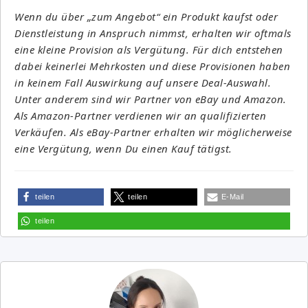
Wenn du über „zum Angebot“ ein Produkt kaufst oder
Dienstleistung in Anspruch nimmst, erhalten wir oftmals
eine kleine Provision als Vergütung. Für dich entstehen
dabei keinerlei Mehrkosten und diese Provisionen haben
in keinem Fall Auswirkung auf unsere Deal-Auswahl.
Unter anderem sind wir Partner von eBay und Amazon.
Als Amazon-Partner verdienen wir an qualifizierten
Verkäufen. Als eBay-Partner erhalten wir möglicherweise
eine Vergütung, wenn Du einen Kauf tätigst.
teilen
teilen
E-Mail
teilen