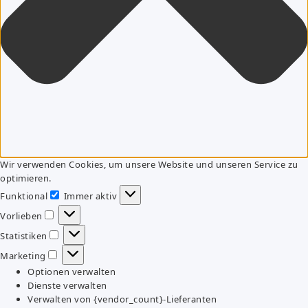
Wir verwenden Cookies, um unsere Website und unseren Service zu
optimieren.
Funktional
Immer aktiv
Funktional
Vorlieben
Vorlieben
Statistiken
Statistiken
Marketing
Marketing
Optionen verwalten
Dienste verwalten
Verwalten von {vendor_count}-Lieferanten