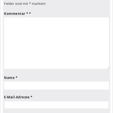
Felder sind mit
*
markiert
Kommentar
*
Name
*
E-Mail-Adresse
*