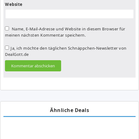
Website
Name, E-Mail-Adresse und Website in diesem Browser für
meinen nächsten Kommentar speichern.
Ja, ich möchte den täglichen Schnäppchen-Newsletter von
DealGott.de
Ähnliche Deals