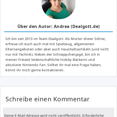
Über den Autor: Andrea (Dealgott.de)
Ich bin seit 2013 im Team-Dealgott. Als Mutter dreier Söhne,
erfreue ich euch auch mal mit Spielzeug, allgemeinen
Elternangeboten oder aber auch Haushaltsartikeln (und nicht
nur mit Technik). Neben der Schnäppchenjagd, bin ich in
meiner Freizeit leidenschaftliche Hobby-Bäckerin und
absoluter Nintendo Fan. Solltet ihr mal eine Frage haben,
könnt ihr mich gerne kontaktieren.
Schreibe einen Kommentar
Deine E-Mail-Adresse wird nicht veröffentlicht.
Erforderliche