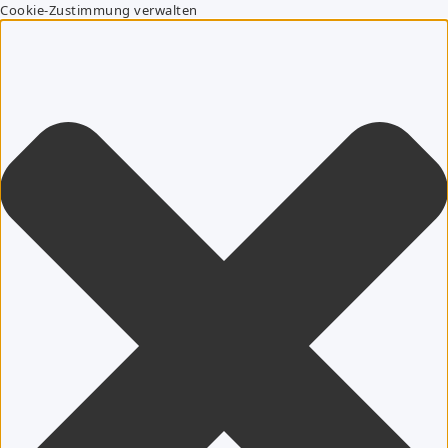
Cookie-Zustimmung verwalten