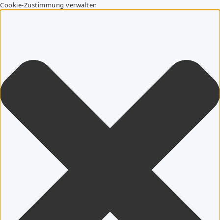
Cookie-Zustimmung verwalten