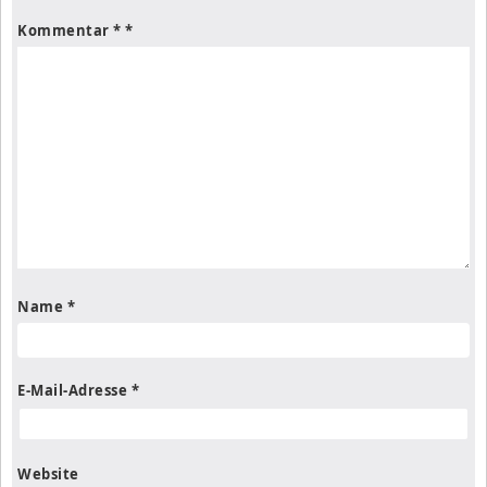
Kommentar
*
Name
*
E-Mail-Adresse
*
Website