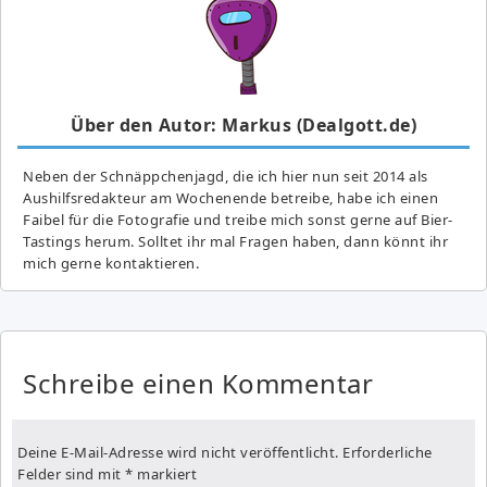
Über den Autor: Markus (Dealgott.de)
Neben der Schnäppchenjagd, die ich hier nun seit 2014 als
Aushilfsredakteur am Wochenende betreibe, habe ich einen
Faibel für die Fotografie und treibe mich sonst gerne auf Bier-
Tastings herum. Solltet ihr mal Fragen haben, dann könnt ihr
mich gerne kontaktieren.
Schreibe einen Kommentar
Deine E-Mail-Adresse wird nicht veröffentlicht.
Erforderliche
Felder sind mit
*
markiert