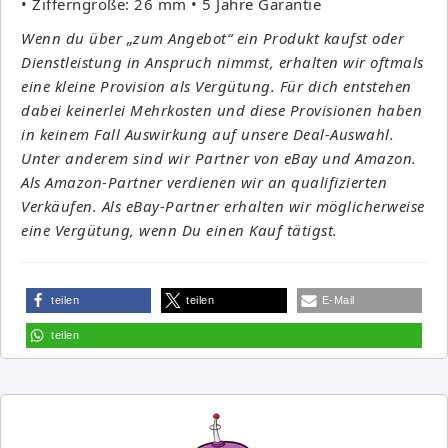
• Zifferngröße: 26 mm • 5 Jahre Garantie
Wenn du über „zum Angebot“ ein Produkt kaufst oder
Dienstleistung in Anspruch nimmst, erhalten wir oftmals
eine kleine Provision als Vergütung. Für dich entstehen
dabei keinerlei Mehrkosten und diese Provisionen haben
in keinem Fall Auswirkung auf unsere Deal-Auswahl.
Unter anderem sind wir Partner von eBay und Amazon.
Als Amazon-Partner verdienen wir an qualifizierten
Verkäufen. Als eBay-Partner erhalten wir möglicherweise
eine Vergütung, wenn Du einen Kauf tätigst.
teilen
teilen
E-Mail
teilen