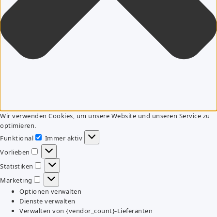
Wir verwenden Cookies, um unsere Website und unseren Service zu
optimieren.
Funktional
Immer aktiv
Funktional
Vorlieben
Vorlieben
Statistiken
Statistiken
Marketing
Marketing
Optionen verwalten
Dienste verwalten
Verwalten von {vendor_count}-Lieferanten