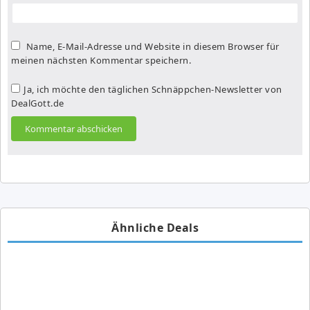
Name, E-Mail-Adresse und Website in diesem Browser für
meinen nächsten Kommentar speichern.
Ja, ich möchte den täglichen Schnäppchen-Newsletter von
DealGott.de
Ähnliche Deals