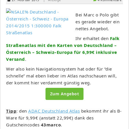
Bei Marc o Polo gibt
es gerade wieder ein
nettes Angebot.
Ihr erhaltet den
Falk
Straßenatlas mit den Karten von Deutschland –
Österreich – Schweiz–Europa für 6,99€ inklusive
Versand
.
Wer also kein Navigationssystem hat oder für “die
schnelle” mal eben lieber im Atlas nachschauen will,
der kommt hier verdammt günstig weg.
Zum Angebot
Tipp
: den
ADAC Deutschland Atlas
bekommt ihr als B-
Ware für 9,99€ (anstatt 22,99€) dank des
Gutscheincodes
43marco
.