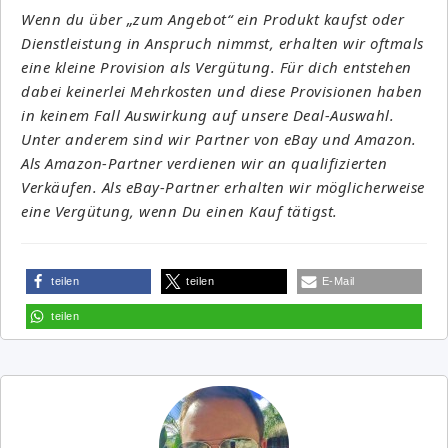
Wenn du über „zum Angebot“ ein Produkt kaufst oder
Dienstleistung in Anspruch nimmst, erhalten wir oftmals
eine kleine Provision als Vergütung. Für dich entstehen
dabei keinerlei Mehrkosten und diese Provisionen haben
in keinem Fall Auswirkung auf unsere Deal-Auswahl.
Unter anderem sind wir Partner von eBay und Amazon.
Als Amazon-Partner verdienen wir an qualifizierten
Verkäufen. Als eBay-Partner erhalten wir möglicherweise
eine Vergütung, wenn Du einen Kauf tätigst.
teilen
teilen
E-Mail
teilen