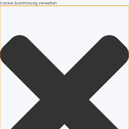
Cookie-Zustimmung verwalten