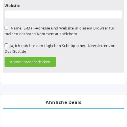
Website
Name, E-Mail-Adresse und Website in diesem Browser für
meinen nächsten Kommentar speichern.
Ja, ich möchte den täglichen Schnäppchen-Newsletter von
DealGott.de
Ähnliche Deals