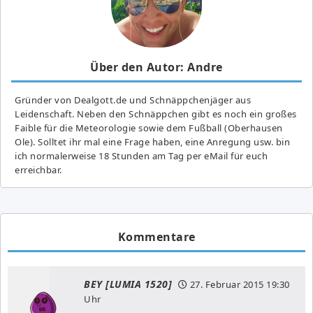
Über den Autor: Andre
Gründer von Dealgott.de und Schnäppchenjäger aus
Leidenschaft. Neben den Schnäppchen gibt es noch ein großes
Fai­ble für die Meteorologie sowie dem Fußball (Oberhausen
Ole). Solltet ihr mal eine Frage haben, eine Anregung usw. bin
ich normalerweise 18 Stunden am Tag per eMail für euch
erreichbar.
Kommentare
BEY [LUMIA 1520]
27. Februar 2015
19:30
Uhr