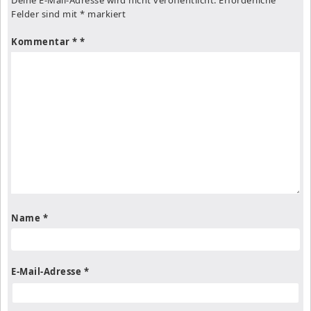
Felder sind mit
*
markiert
Kommentar
*
Name
*
E-Mail-Adresse
*