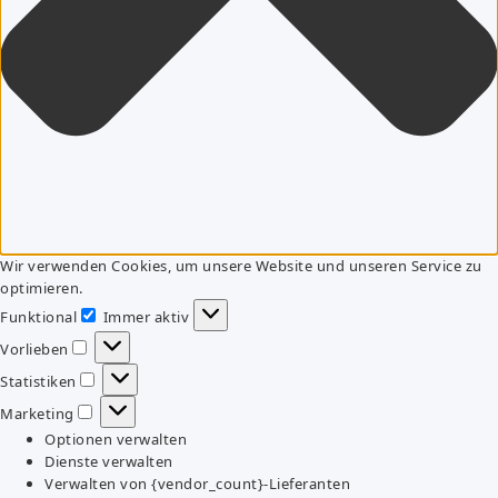
Wir verwenden Cookies, um unsere Website und unseren Service zu
optimieren.
Funktional
Immer aktiv
Funktional
Vorlieben
Vorlieben
Statistiken
Statistiken
Marketing
Marketing
Optionen verwalten
Dienste verwalten
Verwalten von {vendor_count}-Lieferanten