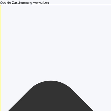
Cookie-Zustimmung verwalten