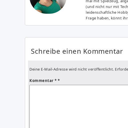
mal mit Spielzeug, all
(und nicht nur mit Tec
leidenschaftliche Hobb
Frage haben, könnt ihr
Schreibe einen Kommentar
Deine E-Mail-Adresse wird nicht veröffentlicht.
Erforde
Kommentar
*