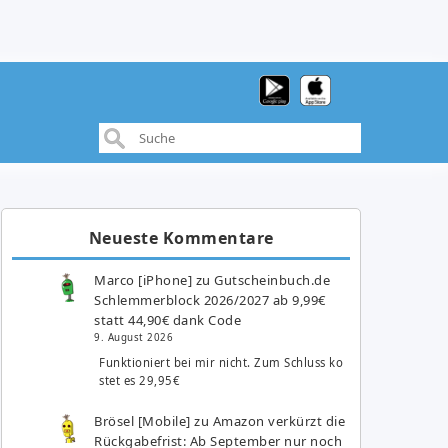
Neueste Kommentare
Marco [iPhone]
zu
Gutscheinbuch.de
Schlemmerblock 2026/2027 ab 9,99€
statt 44,90€ dank Code
9. August 2026
Funktioniert bei mir nicht. Zum Schluss ko
stet es 29,95€
Brösel [Mobile]
zu
Amazon verkürzt die
Rückgabefrist: Ab September nur noch