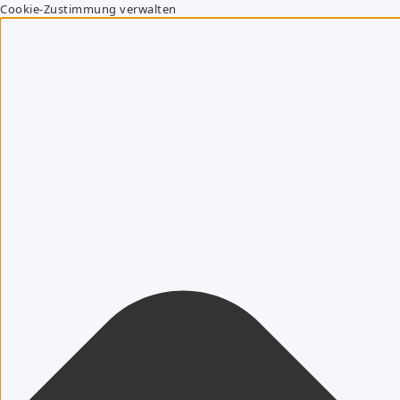
Cookie-Zustimmung verwalten