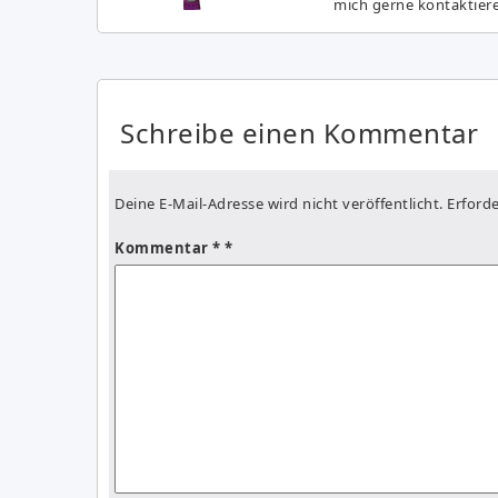
mich gerne kontaktier
Schreibe einen Kommentar
Deine E-Mail-Adresse wird nicht veröffentlicht.
Erforde
Kommentar
*