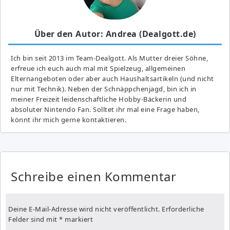
Über den Autor: Andrea (Dealgott.de)
Ich bin seit 2013 im Team-Dealgott. Als Mutter dreier Söhne,
erfreue ich euch auch mal mit Spielzeug, allgemeinen
Elternangeboten oder aber auch Haushaltsartikeln (und nicht
nur mit Technik). Neben der Schnäppchenjagd, bin ich in
meiner Freizeit leidenschaftliche Hobby-Bäckerin und
absoluter Nintendo Fan. Solltet ihr mal eine Frage haben,
könnt ihr mich gerne kontaktieren.
Schreibe einen Kommentar
Deine E-Mail-Adresse wird nicht veröffentlicht.
Erforderliche
Felder sind mit
*
markiert