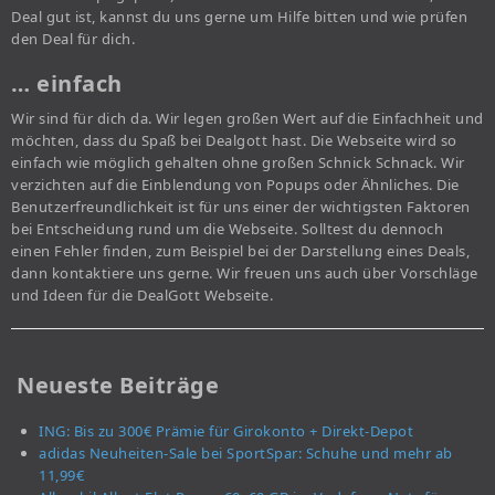
Deal gut ist, kannst du uns gerne um Hilfe bitten und wie prüfen
den Deal für dich.
… einfach
Wir sind für dich da. Wir legen großen Wert auf die Einfachheit und
möchten, dass du Spaß bei Dealgott hast. Die Webseite wird so
einfach wie möglich gehalten ohne großen Schnick Schnack. Wir
verzichten auf die Einblendung von Popups oder Ähnliches. Die
Benutzerfreundlichkeit ist für uns einer der wichtigsten Faktoren
bei Entscheidung rund um die Webseite. Solltest du dennoch
einen Fehler finden, zum Beispiel bei der Darstellung eines Deals,
dann kontaktiere uns gerne. Wir freuen uns auch über Vorschläge
und Ideen für die DealGott Webseite.
Neueste Beiträge
ING: Bis zu 300€ Prämie für Girokonto + Direkt-Depot
adidas Neuheiten-Sale bei SportSpar: Schuhe und mehr ab
11,99€