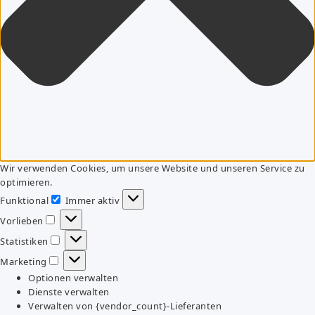
Wir verwenden Cookies, um unsere Website und unseren Service zu
optimieren.
Funktional
Immer aktiv
Funktional
Vorlieben
Vorlieben
Statistiken
Statistiken
Marketing
Marketing
Optionen verwalten
Dienste verwalten
Verwalten von {vendor_count}-Lieferanten