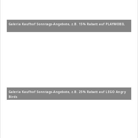
Galeria Kaufhof Sonntags-Angebote, z.B. 15% Rabatt auf PLAYMOBIL
Galeria Kaufhof Sonntags-Angebote, z.B. 25% Rabatt auf LEGO Angry
Birds