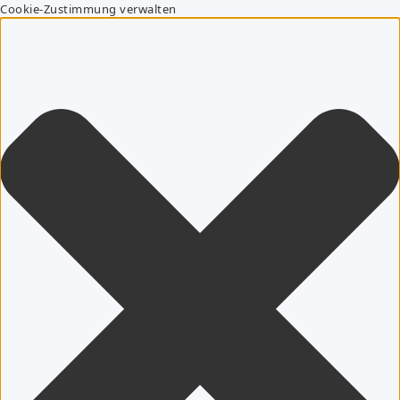
Cookie-Zustimmung verwalten