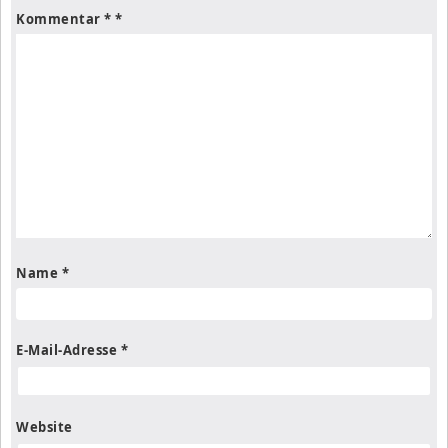
Kommentar
*
Name
*
E-Mail-Adresse
*
Website