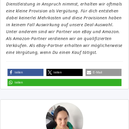
Dienstleistung in Anspruch nimmst, erhalten wir oftmals
eine kleine Provision als Vergütung. Für dich entstehen
dabei keinerlei Mehrkosten und diese Provisionen haben
in keinem Fall Auswirkung auf unsere Deal-Auswahl.
Unter anderem sind wir Partner von eBay und Amazon.
Als Amazon-Partner verdienen wir an qualifizierten
Verkäufen. Als eBay-Partner erhalten wir möglicherweise
eine Vergütung, wenn Du einen Kauf tätigst.
teilen
teilen
E-Mail
teilen