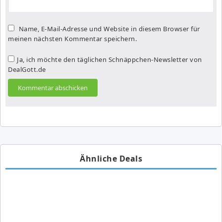
Name, E-Mail-Adresse und Website in diesem Browser für
meinen nächsten Kommentar speichern.
Ja, ich möchte den täglichen Schnäppchen-Newsletter von
DealGott.de
Ähnliche Deals