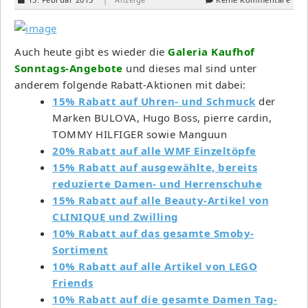
Auch heute gibt es wieder die
Galeria Kaufhof
Sonntags-Angebote
und dieses mal sind unter
anderem folgende Rabatt-Aktionen mit dabei:
15% Rabatt auf Uhren- und Schmuck
der
Marken BULOVA, Hugo Boss, pierre cardin,
TOMMY HILFIGER sowie Manguun
20% Rabatt auf alle WMF Einzeltöpfe
15% Rabatt auf ausgewählte, bereits
reduzierte Damen- und Herrenschuhe
15% Rabatt auf alle Beauty-Artikel von
CLINIQUE und Zwilling
10% Rabatt auf das gesamte Smoby-
Sortiment
10% Rabatt auf alle Artikel von LEGO
Friends
10% Rabatt auf die gesamte Damen Tag-