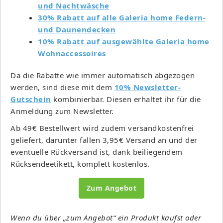
und Nachtwäsche
30% Rabatt auf alle Galeria home Federn-
und Daunendecken
10% Rabatt auf ausgewählte Galeria home
Wohnaccessoires
Da die Rabatte wie immer automatisch abgezogen
werden, sind diese mit dem
10% Newsletter-
Gutschein
kombinierbar. Diesen erhaltet ihr für die
Anmeldung zum Newsletter.
Ab 49€ Bestellwert wird zudem versandkostenfrei
geliefert, darunter fallen 3,95€ Versand an und der
eventuelle Rückversand ist, dank beiliegendem
Rücksendeetikett, komplett kostenlos.
Zum Angebot
Wenn du über „zum Angebot“ ein Produkt kaufst oder