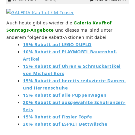
Auch heute gibt es wieder die
Galeria Kaufhof
Sonntags-Angebote
und dieses mal sind unter
anderem folgende Rabatt-Aktionen mit dabei:
15% Rabatt auf LEGO DUPLO
10% Rabatt auf PLAYMOBIL Bauernhof-
Artikel
15% Rabatt auf Uhren & Schmuckartikel
von Michael Kors
15% Rabatt auf bereits reduzierte Damen-
und Herrenschuhe
15% Rabatt auf alle Puppenwagen
20% Rabatt auf ausgewählte Schulranzen-
Sets
15% Rabatt auf Fissler Töpfe
20% Rabatt auf ESPRIT Bettwäsche