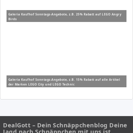
Galeria Kaufhof Sonntags-Angebote, z.B. 25% Rabatt auf LEGO Angry
Birds
Galeria Kaufhof Sonntags-Angebote, z.B. 15% Rabatt auf alle Artikel
der Marken LEGO City und LEGO Technic
DealGott – Dein Schnäppchenblog Deine
Jagd nach Schnäppchen mit uns ist…