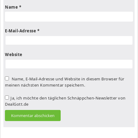
Name
*
E-Mail-Adresse
*
Website
Name, E-Mail-Adresse und Website in diesem Browser für
meinen nächsten Kommentar speichern.
Ja, ich möchte den täglichen Schnäppchen-Newsletter von
DealGott.de