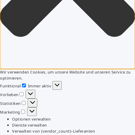
Wir verwenden Cookies, um unsere Website und unseren Service zu
optimieren.
Funktional
Immer aktiv
Funktional
Vorlieben
Vorlieben
Statistiken
Statistiken
Marketing
Marketing
Optionen verwalten
Dienste verwalten
Verwalten von {vendor_count}-Lieferanten