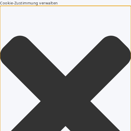
Cookie-Zustimmung verwalten