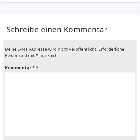
Schreibe einen Kommentar
Deine E-Mail-Adresse wird nicht veröffentlicht.
Erforderliche
Felder sind mit
*
markiert
Kommentar
*