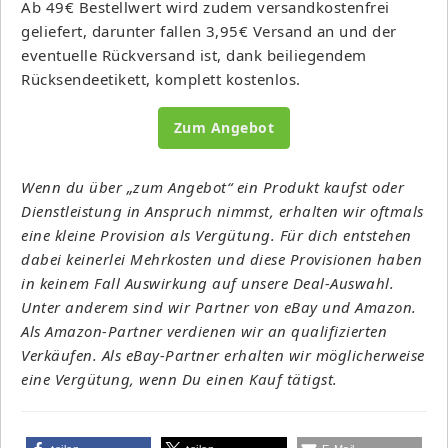
Ab 49€ Bestellwert wird zudem versandkostenfrei
geliefert, darunter fallen 3,95€ Versand an und der
eventuelle Rückversand ist, dank beiliegendem
Rücksendeetikett, komplett kostenlos.
Zum Angebot
Wenn du über „zum Angebot“ ein Produkt kaufst oder
Dienstleistung in Anspruch nimmst, erhalten wir oftmals
eine kleine Provision als Vergütung. Für dich entstehen
dabei keinerlei Mehrkosten und diese Provisionen haben
in keinem Fall Auswirkung auf unsere Deal-Auswahl.
Unter anderem sind wir Partner von eBay und Amazon.
Als Amazon-Partner verdienen wir an qualifizierten
Verkäufen. Als eBay-Partner erhalten wir möglicherweise
eine Vergütung, wenn Du einen Kauf tätigst.