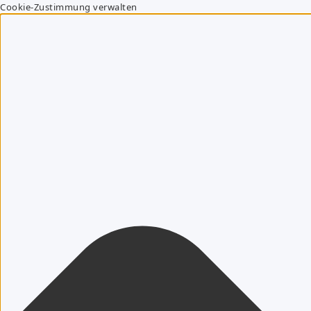
Cookie-Zustimmung verwalten