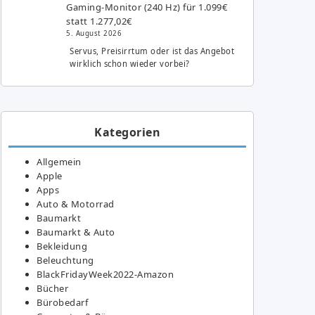
Gaming-Monitor (240 Hz) für 1.099€
statt 1.277,02€
5. August 2026
Servus, Preisirrtum oder ist das Angebot
wirklich schon wieder vorbei?
Kategorien
Allgemein
Apple
Apps
Auto & Motorrad
Baumarkt
Baumarkt & Auto
Bekleidung
Beleuchtung
BlackFridayWeek2022-Amazon
Bücher
Bürobedarf