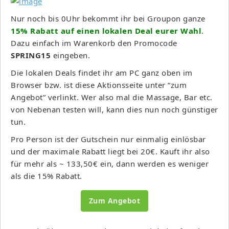
Nur noch bis 0Uhr bekommt ihr bei Groupon ganze
15% Rabatt auf einen lokalen Deal eurer Wahl
.
Dazu einfach im Warenkorb den Promocode
SPRING15
eingeben.
Die lokalen Deals findet ihr am PC ganz oben im
Browser bzw. ist diese Aktionsseite unter “zum
Angebot” verlinkt. Wer also mal die Massage, Bar etc.
von Nebenan testen will, kann dies nun noch günstiger
tun.
Pro Person ist der Gutschein nur einmalig einlösbar
und der maximale Rabatt liegt bei 20€. Kauft ihr also
für mehr als ~ 133,50€ ein, dann werden es weniger
als die 15% Rabatt.
Zum Angebot