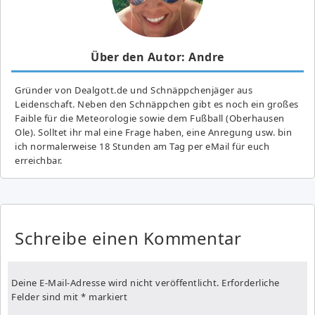
Über den Autor: Andre
Gründer von Dealgott.de und Schnäppchenjäger aus
Leidenschaft. Neben den Schnäppchen gibt es noch ein großes
Fai­ble für die Meteorologie sowie dem Fußball (Oberhausen
Ole). Solltet ihr mal eine Frage haben, eine Anregung usw. bin
ich normalerweise 18 Stunden am Tag per eMail für euch
erreichbar.
Schreibe einen Kommentar
Deine E-Mail-Adresse wird nicht veröffentlicht.
Erforderliche
Felder sind mit
*
markiert