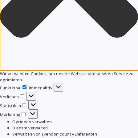
Wir verwenden Cookies, um unsere Website und unseren Service zu
optimieren.
Funktional
Immer aktiv
Funktional
Vorlieben
Vorlieben
Statistiken
Statistiken
Marketing
Marketing
Optionen verwalten
Dienste verwalten
Verwalten von {vendor_count}-Lieferanten