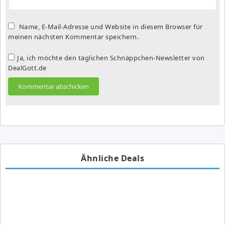
Name, E-Mail-Adresse und Website in diesem Browser für
meinen nächsten Kommentar speichern.
Ja, ich möchte den täglichen Schnäppchen-Newsletter von
DealGott.de
Ähnliche Deals