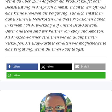
Wenn du über „zum Angebot“ ein Produkt kaufst oder
Dienstleistung in Anspruch nimmst, erhalten wir oftmals
eine kleine Provision als Vergütung. Für dich entstehen
dabei keinerlei Mehrkosten und diese Provisionen haben
in keinem Fall Auswirkung auf unsere Deal-Auswahl.
Unter anderem sind wir Partner von eBay und Amazon.
Als Amazon-Partner verdienen wir an qualifizierten
Verkäufen. Als eBay-Partner erhalten wir möglicherweise
eine Vergütung, wenn Du einen Kauf tätigst.
teilen
teilen
E-Mail
teilen