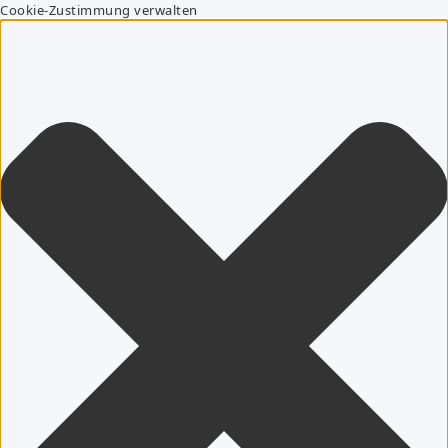
Cookie-Zustimmung verwalten