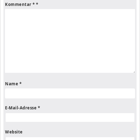
Kommentar
*
Name
*
E-Mail-Adresse
*
Website