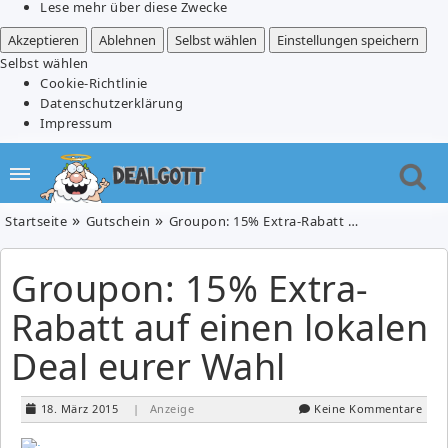
Lese mehr über diese Zwecke
Akzeptieren
Ablehnen
Selbst wählen
Einstellungen speichern
Selbst wählen
Cookie-Richtlinie
Datenschutzerklärung
Impressum
Startseite
Gutschein
Groupon: 15% Extra-Rabatt auf einen lokalen Deal eurer Wahl
Groupon: 15% Extra-
Rabatt auf einen lokalen
Deal eurer Wahl
18. März 2015
| Anzeige
Keine Kommentare