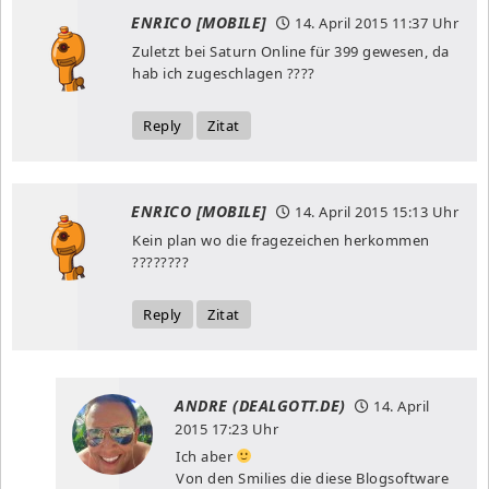
ENRICO [MOBILE]
14. April 2015
11:37 Uhr
Zuletzt bei Saturn Online für 399 gewesen, da
hab ich zugeschlagen ????
Reply
Zitat
ENRICO [MOBILE]
14. April 2015
15:13 Uhr
Kein plan wo die fragezeichen herkommen
????????
Reply
Zitat
ANDRE (DEALGOTT.DE)
14. April
2015
17:23 Uhr
Ich aber
Von den Smilies die diese Blogsoftware