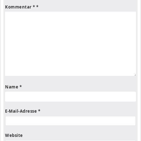
Kommentar
*
Name
*
E-Mail-Adresse
*
Website