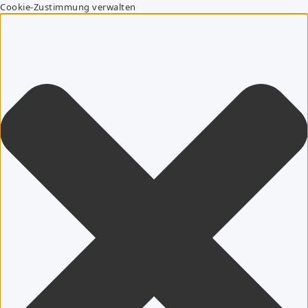
Cookie-Zustimmung verwalten