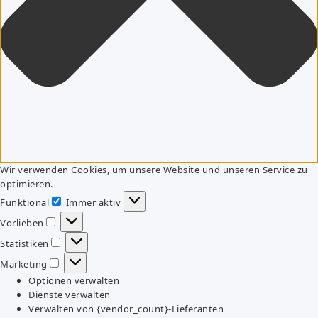
Wir verwenden Cookies, um unsere Website und unseren Service zu
optimieren.
Funktional
Immer aktiv
Funktional
Vorlieben
Vorlieben
Statistiken
Statistiken
Marketing
Marketing
Optionen verwalten
Dienste verwalten
Verwalten von {vendor_count}-Lieferanten