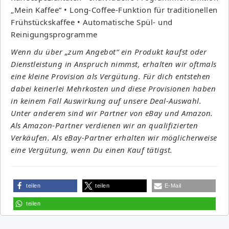
„Mein Kaffee“ • Long-Coffee-Funktion für traditionellen
Frühstückskaffee • Automatische Spül- und
Reinigungsprogramme
Wenn du über „zum Angebot“ ein Produkt kaufst oder
Dienstleistung in Anspruch nimmst, erhalten wir oftmals
eine kleine Provision als Vergütung. Für dich entstehen
dabei keinerlei Mehrkosten und diese Provisionen haben
in keinem Fall Auswirkung auf unsere Deal-Auswahl.
Unter anderem sind wir Partner von eBay und Amazon.
Als Amazon-Partner verdienen wir an qualifizierten
Verkäufen. Als eBay-Partner erhalten wir möglicherweise
eine Vergütung, wenn Du einen Kauf tätigst.
teilen
teilen
E-Mail
teilen