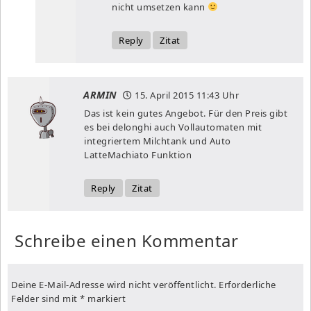
nicht umsetzen kann
Reply
Zitat
ARMIN
15. April 2015
11:43 Uhr
Das ist kein gutes Angebot. Für den Preis gibt
es bei delonghi auch Vollautomaten mit
integriertem Milchtank und Auto
LatteMachiato Funktion
Reply
Zitat
Schreibe einen Kommentar
Deine E-Mail-Adresse wird nicht veröffentlicht.
Erforderliche
Felder sind mit
*
markiert