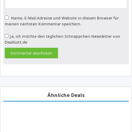
Name, E-Mail-Adresse und Website in diesem Browser für
meinen nächsten Kommentar speichern.
Ja, ich möchte den täglichen Schnäppchen-Newsletter von
DealGott.de
Ähnliche Deals