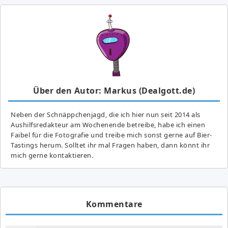
Über den Autor: Markus (Dealgott.de)
Neben der Schnäppchenjagd, die ich hier nun seit 2014 als
Aushilfsredakteur am Wochenende betreibe, habe ich einen
Faibel für die Fotografie und treibe mich sonst gerne auf Bier-
Tastings herum. Solltet ihr mal Fragen haben, dann könnt ihr
mich gerne kontaktieren.
Kommentare