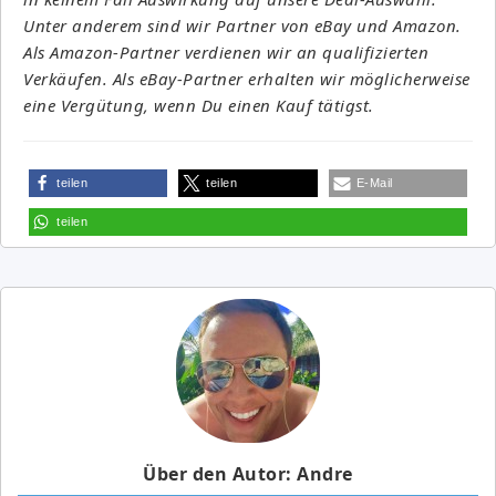
Unter anderem sind wir Partner von eBay und Amazon.
Als Amazon-Partner verdienen wir an qualifizierten
Verkäufen. Als eBay-Partner erhalten wir möglicherweise
eine Vergütung, wenn Du einen Kauf tätigst.
teilen
teilen
E-Mail
teilen
Über den Autor: Andre