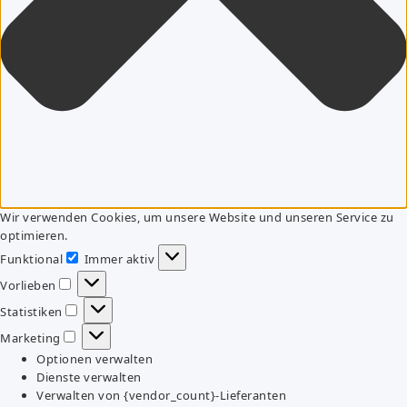
Wir verwenden Cookies, um unsere Website und unseren Service zu
optimieren.
Funktional
Immer aktiv
Funktional
Vorlieben
Vorlieben
Statistiken
Statistiken
Marketing
Marketing
Optionen verwalten
Dienste verwalten
Verwalten von {vendor_count}-Lieferanten