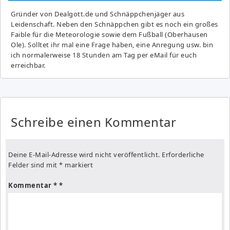
Gründer von Dealgott.de und Schnäppchenjäger aus
Leidenschaft. Neben den Schnäppchen gibt es noch ein großes
Fai­ble für die Meteorologie sowie dem Fußball (Oberhausen
Ole). Solltet ihr mal eine Frage haben, eine Anregung usw. bin
ich normalerweise 18 Stunden am Tag per eMail für euch
erreichbar.
Schreibe einen Kommentar
Deine E-Mail-Adresse wird nicht veröffentlicht.
Erforderliche
Felder sind mit
*
markiert
Kommentar
*