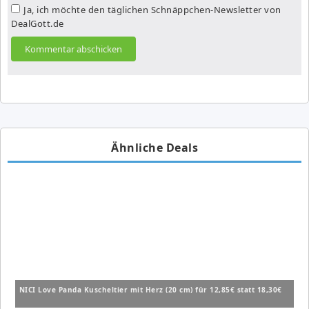
Ja, ich möchte den täglichen Schnäppchen-Newsletter von
DealGott.de
Ähnliche Deals
NICI Love Panda Kuscheltier mit Herz (20 cm) für 12,85€ statt 18,30€