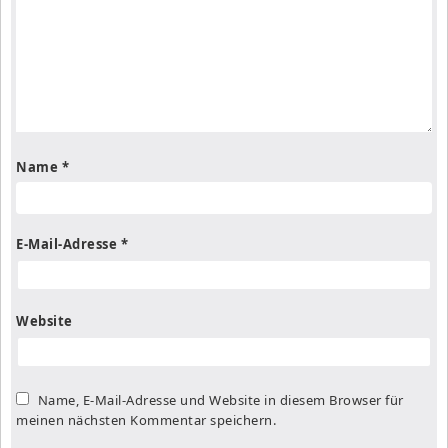
Name
*
E-Mail-Adresse
*
Website
Name, E-Mail-Adresse und Website in diesem Browser für
meinen nächsten Kommentar speichern.