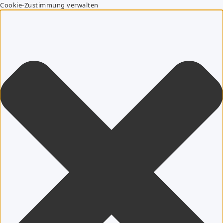
Cookie-Zustimmung verwalten