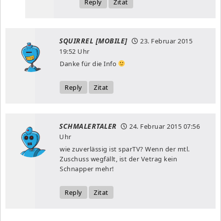
Reply
Zitat
SQUIRREL [MOBILE]
23. Februar 2015
19:52 Uhr
Danke für die Info
Reply
Zitat
SCHMALERTALER
24. Februar 2015
07:56
Uhr
wie zuverlässig ist sparTV? Wenn der mtl.
Zuschuss wegfällt, ist der Vetrag kein
Schnapper mehr!
Reply
Zitat