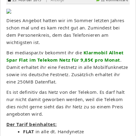
Dieses Angebot hatten wir im Sommer letzten Jahres
schon mal und es kam recht gut an. Zumindest bei
dem Personenkreis, dem das Telefonieren am
wichtigsten ist.
Bei mediaspar.tv bekommt ihr die
Klarmobil Allnet
Spar Flat im Telekom Netz für 9,85€ pro Monat
.
Damit erhaltet ihr eine Festnetz in alle Mobilfunknetze
sowie ins deutsche Festnetz. Zusätzlich erhaltet ihr
eine 250MB Datenflat.
Es ist definitiv das Netz von der Telekom. Es darf halt
nur nicht damit geworben werden, weil die Telekom
dies nicht gerne sieht das ihr Netz zu so einem Preis
angeboten wird.
Der Tarif beinhaltet:
FLAT
in alle dt. Handynetze