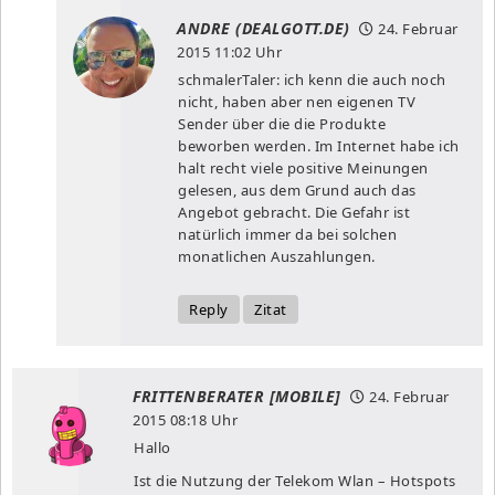
ANDRE (DEALGOTT.DE)
24. Februar
2015
11:02 Uhr
schmalerTaler: ich kenn die auch noch
nicht, haben aber nen eigenen TV
Sender über die die Produkte
beworben werden. Im Internet habe ich
halt recht viele positive Meinungen
gelesen, aus dem Grund auch das
Angebot gebracht. Die Gefahr ist
natürlich immer da bei solchen
monatlichen Auszahlungen.
Reply
Zitat
FRITTENBERATER [MOBILE]
24. Februar
2015
08:18 Uhr
Hallo
Ist die Nutzung der Telekom Wlan – Hotspots