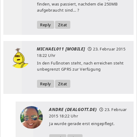
finden, was passiert, nachdem die 250MB
aufgebraucht sind… ?
Reply
Zitat
MICHAEL011 [MOBILE]
23. Februar 2015
18:22 Uhr
In den Fußnoten steht, nach erreichen steht
unbegrenzt GPRS zur Verfügung
Reply
Zitat
ANDRE (DEALGOTT.DE)
23. Februar
2015
18:22 Uhr
Ja wurde gerade erst eingepflegt.