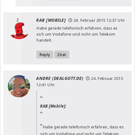
RAB [MOBILE]
24. Februar 2015
12:37 Uhr
Habe gerade telefonisch erfahren, dass es
sich um Vodafone und nicht um Telekom
handelt.
Reply
Zitat
ANDRE (DEALGOTT.DE)
24. Februar 2015
12:41 Uhr
RAB [Mobile]:
Habe gerade telefonisch erfahren, dass es
sich um Vodafone und nicht um Telekom