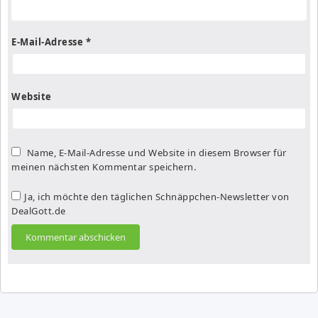
E-Mail-Adresse
*
Website
Name, E-Mail-Adresse und Website in diesem Browser für
meinen nächsten Kommentar speichern.
Ja, ich möchte den täglichen Schnäppchen-Newsletter von
DealGott.de