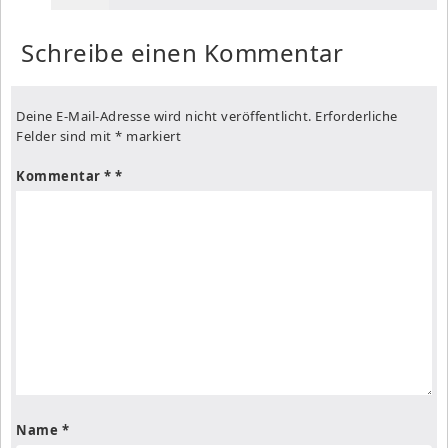
Schreibe einen Kommentar
Deine E-Mail-Adresse wird nicht veröffentlicht.
Erforderliche
Felder sind mit
*
markiert
Kommentar
*
Name
*