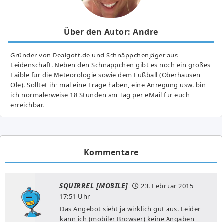
Über den Autor: Andre
Gründer von Dealgott.de und Schnäppchenjäger aus
Leidenschaft. Neben den Schnäppchen gibt es noch ein großes
Fai­ble für die Meteorologie sowie dem Fußball (Oberhausen
Ole). Solltet ihr mal eine Frage haben, eine Anregung usw. bin
ich normalerweise 18 Stunden am Tag per eMail für euch
erreichbar.
Kommentare
SQUIRREL [MOBILE]
23. Februar 2015
17:51 Uhr
Das Angebot sieht ja wirklich gut aus. Leider
kann ich (mobiler Browser) keine Angaben