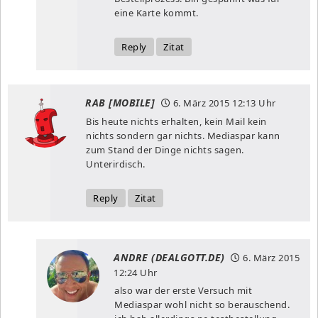
eine Karte kommt.
Reply
Zitat
RAB [MOBILE]
6. März 2015
12:13 Uhr
Bis heute nichts erhalten, kein Mail kein
nichts sondern gar nichts. Mediaspar kann
zum Stand der Dinge nichts sagen.
Unterirdisch.
Reply
Zitat
ANDRE (DEALGOTT.DE)
6. März 2015
12:24 Uhr
also war der erste Versuch mit
Mediaspar wohl nicht so berauschend.