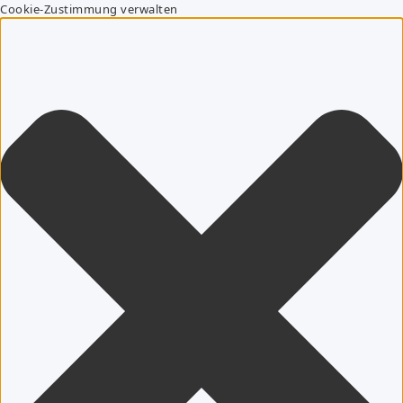
Cookie-Zustimmung verwalten