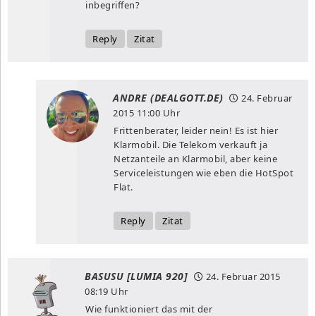
inbegriffen?
Reply
Zitat
ANDRE (DEALGOTT.DE)
24. Februar
2015
11:00 Uhr
Frittenberater, leider nein! Es ist hier
Klarmobil. Die Telekom verkauft ja
Netzanteile an Klarmobil, aber keine
Serviceleistungen wie eben die HotSpot
Flat.
Reply
Zitat
BASUSU [LUMIA 920]
24. Februar 2015
08:19 Uhr
Wie funktioniert das mit der