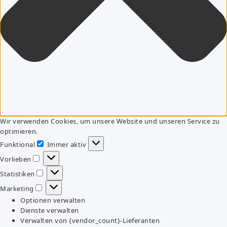
Wir verwenden Cookies, um unsere Website und unseren Service zu
optimieren.
Funktional
Immer aktiv
Funktional
Vorlieben
Vorlieben
Statistiken
Statistiken
Marketing
Marketing
Optionen verwalten
Dienste verwalten
Verwalten von {vendor_count}-Lieferanten