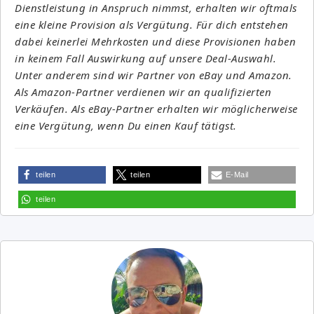
Dienstleistung in Anspruch nimmst, erhalten wir oftmals
eine kleine Provision als Vergütung. Für dich entstehen
dabei keinerlei Mehrkosten und diese Provisionen haben
in keinem Fall Auswirkung auf unsere Deal-Auswahl.
Unter anderem sind wir Partner von eBay und Amazon.
Als Amazon-Partner verdienen wir an qualifizierten
Verkäufen. Als eBay-Partner erhalten wir möglicherweise
eine Vergütung, wenn Du einen Kauf tätigst.
teilen
teilen
E-Mail
teilen