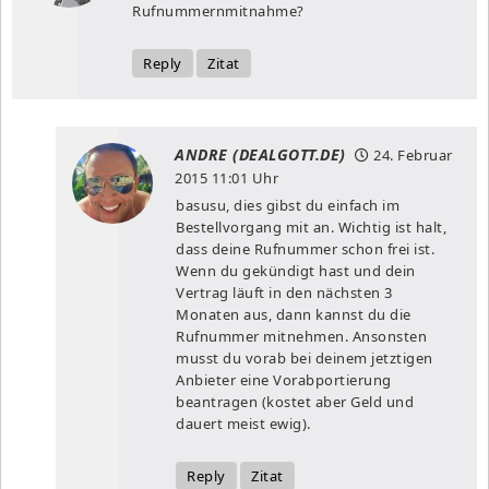
Rufnummernmitnahme?
Reply
Zitat
ANDRE (DEALGOTT.DE)
24. Februar
2015
11:01 Uhr
basusu, dies gibst du einfach im
Bestellvorgang mit an. Wichtig ist halt,
dass deine Rufnummer schon frei ist.
Wenn du gekündigt hast und dein
Vertrag läuft in den nächsten 3
Monaten aus, dann kannst du die
Rufnummer mitnehmen. Ansonsten
musst du vorab bei deinem jetztigen
Anbieter eine Vorabportierung
beantragen (kostet aber Geld und
dauert meist ewig).
Reply
Zitat