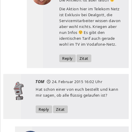
Die Aktion hier im Telekom Netz
ist Exklusiv bei Dealgott, die
Servicemitarbeiter wissen davon
aber wohl nichts. Kriegen aber
nun Infos
Es gibt den
identischen Tarif auch gerade
wohl im TV im Vodafone-Netz.
Reply
Zitat
TOM
24. Februar 2015
16:02 Uhr
Hat schon einer von euch bestellt und kann
mir sagen, ob alle flüssig gelaufen ist?
Reply
Zitat