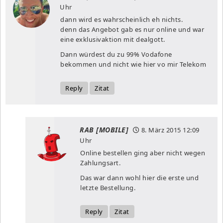
Uhr
dann wird es wahrscheinlich eh nichts.
denn das Angebot gab es nur online und war
eine exklusivaktion mit dealgott.
Dann würdest du zu 99% Vodafone
bekommen und nicht wie hier vo mir Telekom
Reply
Zitat
RAB [MOBILE]
8. März 2015
12:09
Uhr
Online bestellen ging aber nicht wegen
Zahlungsart.
Das war dann wohl hier die erste und
letzte Bestellung.
Reply
Zitat