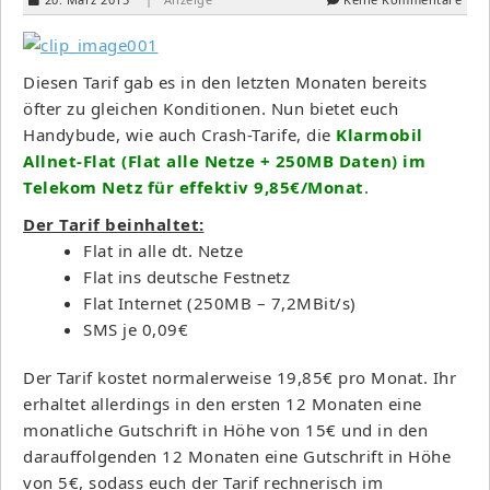
Diesen Tarif gab es in den letzten Monaten bereits
öfter zu gleichen Konditionen. Nun bietet euch
Handybude, wie auch Crash-Tarife, die
Klarmobil
Allnet-Flat (Flat alle Netze + 250MB Daten) im
Telekom Netz für effektiv 9,85€/Monat
.
Der Tarif beinhaltet:
Flat in alle dt. Netze
Flat ins deutsche Festnetz
Flat Internet (250MB – 7,2MBit/s)
SMS je 0,09€
Der Tarif kostet normalerweise 19,85€ pro Monat. Ihr
erhaltet allerdings in den ersten 12 Monaten eine
monatliche Gutschrift in Höhe von 15€ und in den
darauffolgenden 12 Monaten eine Gutschrift in Höhe
von 5€, sodass euch der Tarif rechnerisch im