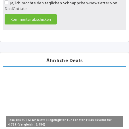
Ja, ich möchte den täglichen Schnäppchen-Newsletter von
DealGott.de
Ähnliche Deals
Tesa INSECT STOP Klett Fliegengitter für Fenster (130x150cm) für
4,72€ (Vergleich: 6,48€)