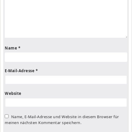
Name
*
E-Mail-Adresse
*
Website
Name, E-Mail-Adresse und Website in diesem Browser für
meinen nächsten Kommentar speichern.