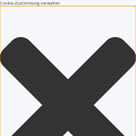
Cookie-Zustimmung verwalten