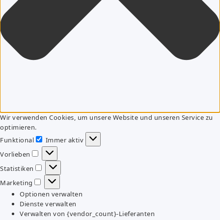
Wir verwenden Cookies, um unsere Website und unseren Service zu
optimieren.
Funktional
Immer aktiv
Funktional
Vorlieben
Vorlieben
Statistiken
Statistiken
Marketing
Marketing
Optionen verwalten
Dienste verwalten
Verwalten von {vendor_count}-Lieferanten