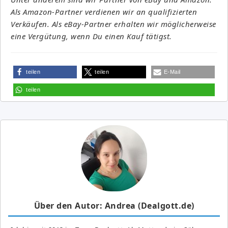
Als Amazon-Partner verdienen wir an qualifizierten
Verkäufen. Als eBay-Partner erhalten wir möglicherweise
eine Vergütung, wenn Du einen Kauf tätigst.
teilen
teilen
E-Mail
teilen
Über den Autor: Andrea (Dealgott.de)