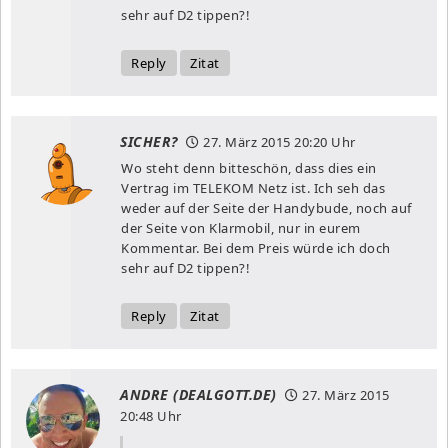
sehr auf D2 tippen?!
Reply
Zitat
SICHER?
27. März 2015
20:20 Uhr
Wo steht denn bitteschön, dass dies ein
Vertrag im TELEKOM Netz ist. Ich seh das
weder auf der Seite der Handybude, noch auf
der Seite von Klarmobil, nur in eurem
Kommentar. Bei dem Preis würde ich doch
sehr auf D2 tippen?!
Reply
Zitat
ANDRE (DEALGOTT.DE)
27. März 2015
20:48 Uhr