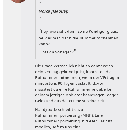
Marco [Mobile]:
hey, wie sieht denn so ne Kündigung aus,
bei der man dann die Nummer mitnehmen
kann?
Gibts da Vorlagen?
Die Frage versteh ich nicht so ganz? wenn
dein Vertrag gekündigt ist, kannst du die
Rufnummer mitnehmen, wenn der VErtrag in
mindestens 90 Tagen ausläuft. davor
müsstest du eine Rufnummerfreigabe bei
deinem jetzigen Anbieter beantragen (gegen
Geld) und das dauert meist seine Zeit.
Handybude schreibt dazu:
Rufnummernportierung (MNP): Eine
Rufnummernportierung in diesen Tarif ist
möglich, sofern uns eine