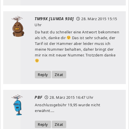
TM99X [LUMIA 930]
28. März 2015
15:15
Uhr
Da hast du schneller eine Antwort bekommen
als ich, danke dir
Das ist sehr schade, der
Tarif ist der Hammer aber leider muss ich
meine Nummer behalten, daher bringt der
mir nix mit neuer Nummer. Trotzdem danke
Reply
Zitat
PBF
28. März 2015
16:47 Uhr
Anschlussgebühr 19,95 wurde nicht
erwähnt….
Reply
Zitat