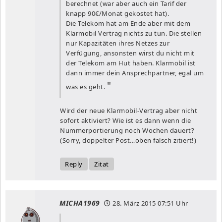
berechnet (war aber auch ein Tarif der
knapp 90€/Monat gekostet hat).
Die Telekom hat am Ende aber mit dem
Klarmobil Vertrag nichts zu tun. Die stellen
nur Kapazitäten ihres Netzes zur
Verfügung, ansonsten wirst du nicht mit
der Telekom am Hut haben. Klarmobil ist
dann immer dein Ansprechpartner, egal um
was es geht.
Wird der neue Klarmobil-Vertrag aber nicht
sofort aktiviert? Wie ist es dann wenn die
Nummerportierung noch Wochen dauert?
(Sorry, doppelter Post…oben falsch zitiert!)
Reply
Zitat
MICHA1969
28. März 2015
07:51 Uhr