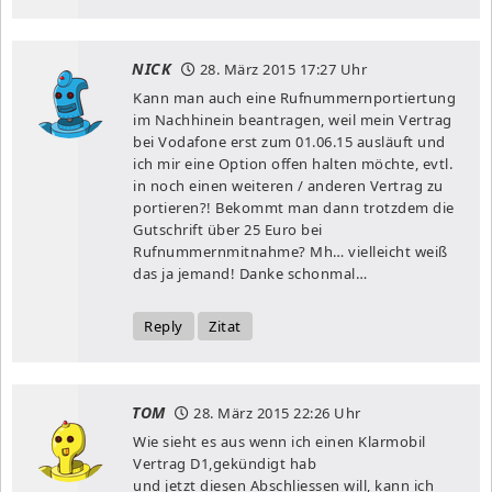
NICK
28. März 2015
17:27 Uhr
Kann man auch eine Rufnummernportiertung
im Nachhinein beantragen, weil mein Vertrag
bei Vodafone erst zum 01.06.15 ausläuft und
ich mir eine Option offen halten möchte, evtl.
in noch einen weiteren / anderen Vertrag zu
portieren?! Bekommt man dann trotzdem die
Gutschrift über 25 Euro bei
Rufnummernmitnahme? Mh… vielleicht weiß
das ja jemand! Danke schonmal…
Reply
Zitat
TOM
28. März 2015
22:26 Uhr
Wie sieht es aus wenn ich einen Klarmobil
Vertrag D1,gekündigt hab
und jetzt diesen Abschliessen will, kann ich