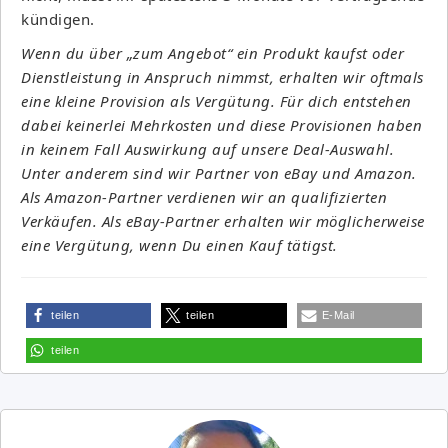
kündigen.
Wenn du über „zum Angebot“ ein Produkt kaufst oder
Dienstleistung in Anspruch nimmst, erhalten wir oftmals
eine kleine Provision als Vergütung. Für dich entstehen
dabei keinerlei Mehrkosten und diese Provisionen haben
in keinem Fall Auswirkung auf unsere Deal-Auswahl.
Unter anderem sind wir Partner von eBay und Amazon.
Als Amazon-Partner verdienen wir an qualifizierten
Verkäufen. Als eBay-Partner erhalten wir möglicherweise
eine Vergütung, wenn Du einen Kauf tätigst.
teilen
teilen
E-Mail
teilen