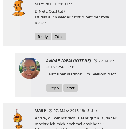
März 2015
17:41 Uhr
D-Netz Qualität?
Ist das auch wieder nicht direkt der rosa
Riese?
Reply
Zitat
ANDRE (DEALGOTT.DE)
27. März
2015
17:46 Uhr
Läuft über Klarmobil im Telekom Netz.
Reply
Zitat
MARV
27. März 2015
18:15 Uhr
Andre, du kennst dich ja sehr gut aus, daher
möchte ich mich nochmal absicher :-):