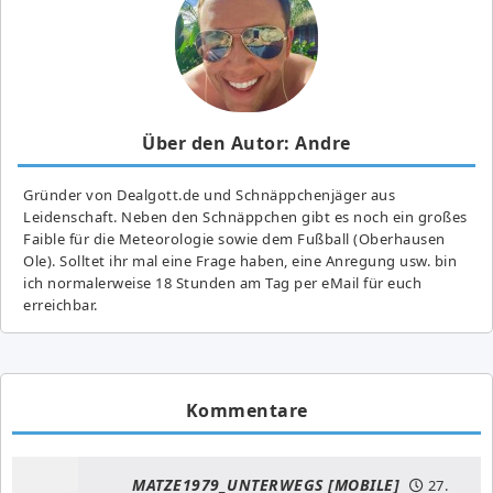
Über den Autor: Andre
Gründer von Dealgott.de und Schnäppchenjäger aus
Leidenschaft. Neben den Schnäppchen gibt es noch ein großes
Fai­ble für die Meteorologie sowie dem Fußball (Oberhausen
Ole). Solltet ihr mal eine Frage haben, eine Anregung usw. bin
ich normalerweise 18 Stunden am Tag per eMail für euch
erreichbar.
Kommentare
MATZE1979_UNTERWEGS [MOBILE]
27.