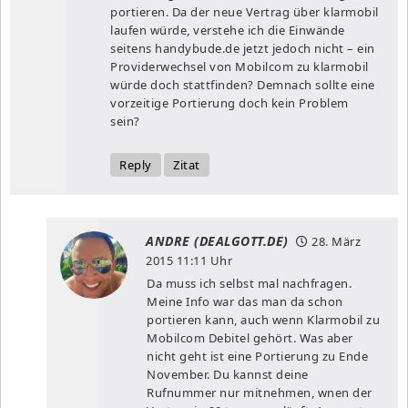
portieren. Da der neue Vertrag über klarmobil
laufen würde, verstehe ich die Einwände
seitens handybude.de jetzt jedoch nicht – ein
Providerwechsel von Mobilcom zu klarmobil
würde doch stattfinden? Demnach sollte eine
vorzeitige Portierung doch kein Problem
sein?
Reply
Zitat
ANDRE (DEALGOTT.DE)
28. März
2015
11:11 Uhr
Da muss ich selbst mal nachfragen.
Meine Info war das man da schon
portieren kann, auch wenn Klarmobil zu
Mobilcom Debitel gehört. Was aber
nicht geht ist eine Portierung zu Ende
November. Du kannst deine
Rufnummer nur mitnehmen, wnen der