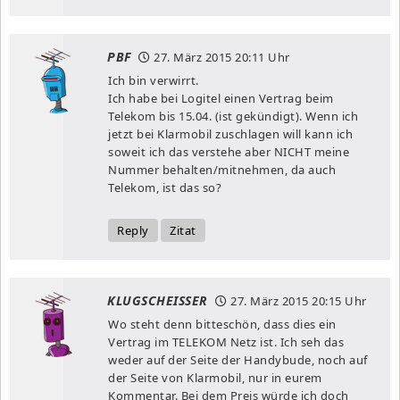
PBF
27. März 2015
20:11 Uhr
Ich bin verwirrt.
Ich habe bei Logitel einen Vertrag beim
Telekom bis 15.04. (ist gekündigt). Wenn ich
jetzt bei Klarmobil zuschlagen will kann ich
soweit ich das verstehe aber NICHT meine
Nummer behalten/mitnehmen, da auch
Telekom, ist das so?
Reply
Zitat
KLUGSCHEISSER
27. März 2015
20:15 Uhr
Wo steht denn bitteschön, dass dies ein
Vertrag im TELEKOM Netz ist. Ich seh das
weder auf der Seite der Handybude, noch auf
der Seite von Klarmobil, nur in eurem
Kommentar. Bei dem Preis würde ich doch