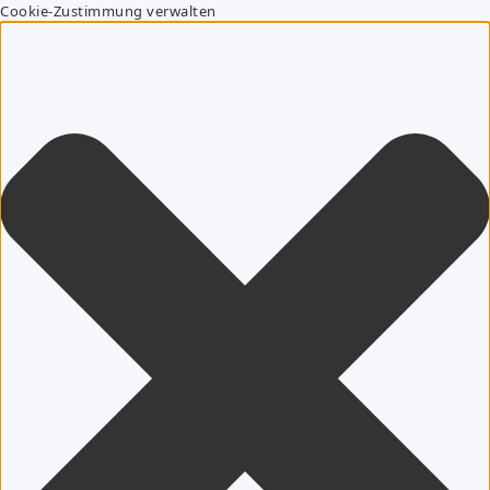
Cookie-Zustimmung verwalten