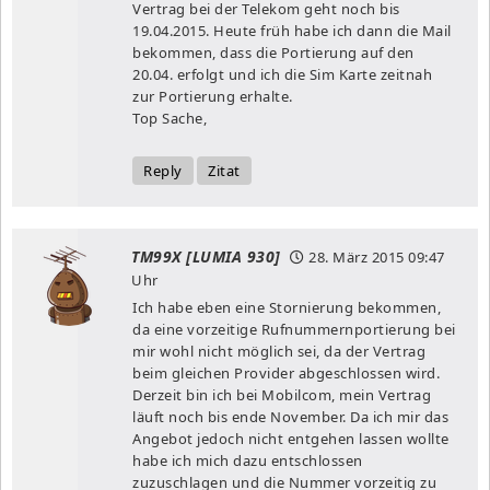
Vertrag bei der Telekom geht noch bis
19.04.2015. Heute früh habe ich dann die Mail
bekommen, dass die Portierung auf den
20.04. erfolgt und ich die Sim Karte zeitnah
zur Portierung erhalte.
Top Sache,
Reply
Zitat
TM99X [LUMIA 930]
28. März 2015
09:47
Uhr
Ich habe eben eine Stornierung bekommen,
da eine vorzeitige Rufnummernportierung bei
mir wohl nicht möglich sei, da der Vertrag
beim gleichen Provider abgeschlossen wird.
Derzeit bin ich bei Mobilcom, mein Vertrag
läuft noch bis ende November. Da ich mir das
Angebot jedoch nicht entgehen lassen wollte
habe ich mich dazu entschlossen
zuzuschlagen und die Nummer vorzeitig zu