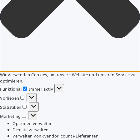
Wir verwenden Cookies, um unsere Website und unseren Service zu
optimieren.
Funktional
Immer aktiv
Funktional
Vorlieben
Vorlieben
Statistiken
Statistiken
Marketing
Marketing
Optionen verwalten
Dienste verwalten
Verwalten von {vendor_count}-Lieferanten