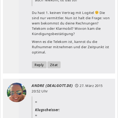
Du hast 1. keinen Vertrag mit Logitel
Die
sind nur vermittler. Nun ist halt die Frage: von
wem bekommst du deine Rechnungen?
Telekom oder Klarmobil? Wovon kam die
Kündigungsbestätigung?
Wenn es die Telekom ist, kannst du die
Rufnummer mitnehmen und der Zeitpunkt ist
optimal.
Reply
Zitat
ANDRE (DEALGOTT.DE)
27. März 2015
20:52 Uhr
Klugscheisser: