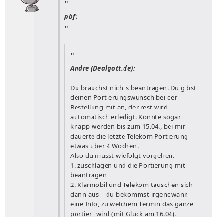
pbf:
Andre (Dealgott.de):
Du brauchst nichts beantragen. Du gibst
deinen Portierungswunsch bei der
Bestellung mit an, der rest wird
automatisch erledigt. Könnte sogar
knapp werden bis zum 15.04., bei mir
dauerte die letzte Telekom Portierung
etwas über 4 Wochen.
Also du musst wiefolgt vorgehen:
1. zuschlagen und die Portierung mit
beantragen
2. Klarmobil und Telekom tauschen sich
dann aus – du bekommst irgendwann
eine Info, zu welchem Termin das ganze
portiert wird (mit Glück am 16.04).