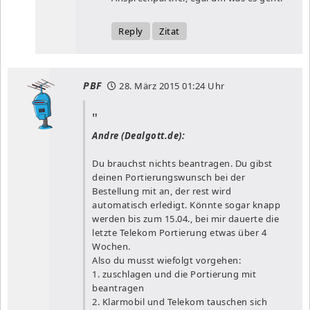
Reply
Zitat
PBF
28. März 2015
01:24 Uhr
Andre (Dealgott.de):
Du brauchst nichts beantragen. Du gibst
deinen Portierungswunsch bei der
Bestellung mit an, der rest wird
automatisch erledigt. Könnte sogar knapp
werden bis zum 15.04., bei mir dauerte die
letzte Telekom Portierung etwas über 4
Wochen.
Also du musst wiefolgt vorgehen:
1. zuschlagen und die Portierung mit
beantragen
2. Klarmobil und Telekom tauschen sich