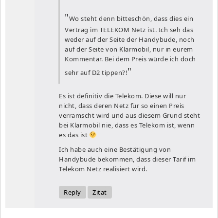
Wo steht denn bitteschön, dass dies ein
Vertrag im TELEKOM Netz ist. Ich seh das
weder auf der Seite der Handybude, noch
auf der Seite von Klarmobil, nur in eurem
Kommentar. Bei dem Preis würde ich doch
sehr auf D2 tippen?!
Es ist definitiv die Telekom. Diese will nur
nicht, dass deren Netz für so einen Preis
verramscht wird und aus diesem Grund steht
bei Klarmobil nie, dass es Telekom ist, wenn
es das ist
Ich habe auch eine Bestätigung von
Handybude bekommen, dass dieser Tarif im
Telekom Netz realisiert wird.
Reply
Zitat