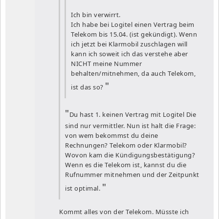
Ich bin verwirrt.
Ich habe bei Logitel einen Vertrag beim
Telekom bis 15.04. (ist gekündigt). Wenn
ich jetzt bei Klarmobil zuschlagen will
kann ich soweit ich das verstehe aber
NICHT meine Nummer
behalten/mitnehmen, da auch Telekom,
ist das so?
Du hast 1. keinen Vertrag mit Logitel Die
sind nur vermittler. Nun ist halt die Frage:
von wem bekommst du deine
Rechnungen? Telekom oder Klarmobil?
Wovon kam die Kündigungsbestätigung?
Wenn es die Telekom ist, kannst du die
Rufnummer mitnehmen und der Zeitpunkt
ist optimal.
Kommt alles von der Telekom. Müsste ich