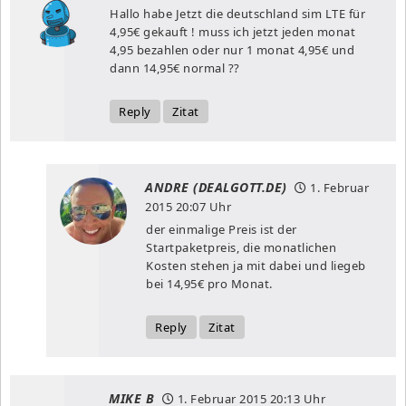
Hallo habe Jetzt die deutschland sim LTE für
4,95€ gekauft ! muss ich jetzt jeden monat
4,95 bezahlen oder nur 1 monat 4,95€ und
dann 14,95€ normal ??
Reply
Zitat
ANDRE (DEALGOTT.DE)
1. Februar
2015
20:07 Uhr
der einmalige Preis ist der
Startpaketpreis, die monatlichen
Kosten stehen ja mit dabei und liegeb
bei 14,95€ pro Monat.
Reply
Zitat
MIKE B
1. Februar 2015
20:13 Uhr