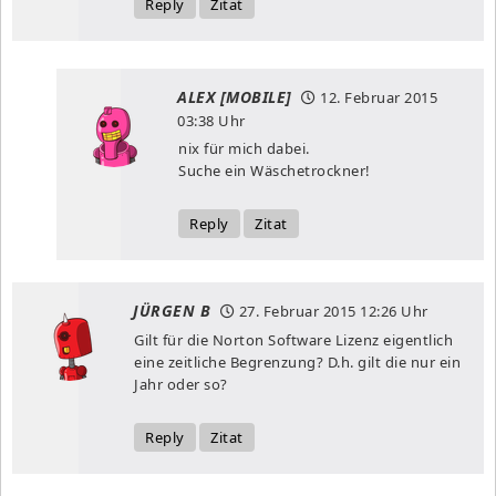
Reply
Zitat
ALEX [MOBILE]
12. Februar 2015
03:38 Uhr
nix für mich dabei.
Suche ein Wäschetrockner!
Reply
Zitat
JÜRGEN B
27. Februar 2015
12:26 Uhr
Gilt für die Norton Software Lizenz eigentlich
eine zeitliche Begrenzung? D.h. gilt die nur ein
Jahr oder so?
Reply
Zitat