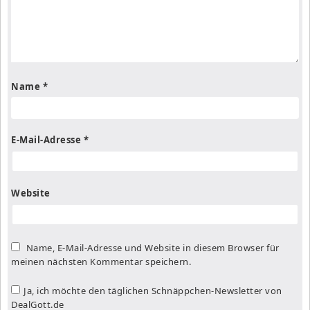
Name
*
E-Mail-Adresse
*
Website
Name, E-Mail-Adresse und Website in diesem Browser für
meinen nächsten Kommentar speichern.
Ja, ich möchte den täglichen Schnäppchen-Newsletter von
DealGott.de