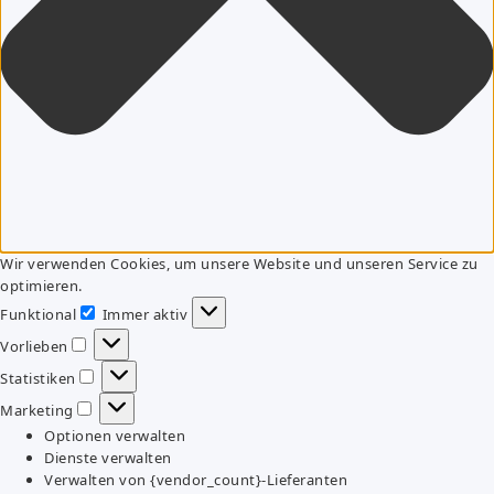
Wir verwenden Cookies, um unsere Website und unseren Service zu
optimieren.
Funktional
Immer aktiv
Funktional
Vorlieben
Vorlieben
Statistiken
Statistiken
Marketing
Marketing
Optionen verwalten
Dienste verwalten
Verwalten von {vendor_count}-Lieferanten