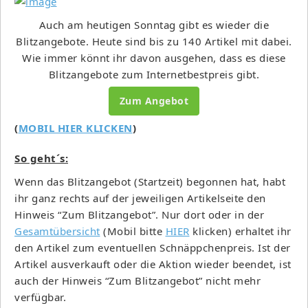
Auch am heutigen Sonntag gibt es wieder die
Blitzangebote. Heute sind bis zu 140 Artikel mit dabei.
Wie immer könnt ihr davon ausgehen, dass es diese
Blitzangebote zum Internetbestpreis gibt.
Zum Angebot
(
MOBIL HIER KLICKEN
)
So geht´s:
Wenn das Blitzangebot (Startzeit) begonnen hat, habt
ihr ganz rechts auf der jeweiligen Artikelseite den
Hinweis “Zum Blitzangebot”. Nur dort oder in der
Gesamtübersicht
(Mobil bitte
HIER
klicken) erhaltet ihr
den Artikel zum eventuellen Schnäppchenpreis. Ist der
Artikel ausverkauft oder die Aktion wieder beendet, ist
auch der Hinweis “Zum Blitzangebot” nicht mehr
verfügbar.