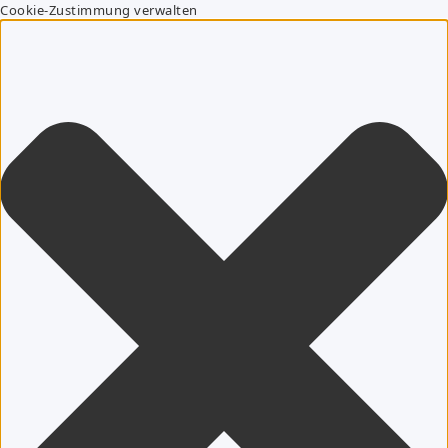
Cookie-Zustimmung verwalten