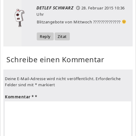
DETLEF SCHWARZ
28. Februar 2015
10:36
Uhr
Blitzangebote von Mittwoch ??????????????
Reply
Zitat
Schreibe einen Kommentar
Deine E-Mail-Adresse wird nicht veröffentlicht.
Erforderliche
Felder sind mit
*
markiert
Kommentar
*