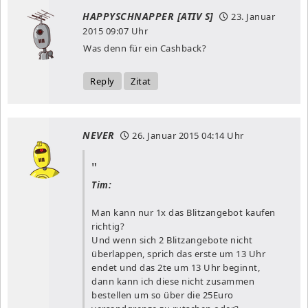
HAPPYSCHNAPPER [ATIV S]
23. Januar
2015
09:07 Uhr
Was denn für ein Cashback?
Reply
Zitat
NEVER
26. Januar 2015
04:14 Uhr
Tim:
Man kann nur 1x das Blitzangebot kaufen
richtig?
Und wenn sich 2 Blitzangebote nicht
überlappen, sprich das erste um 13 Uhr
endet und das 2te um 13 Uhr beginnt,
dann kann ich diese nicht zusammen
bestellen um so über die 25Euro