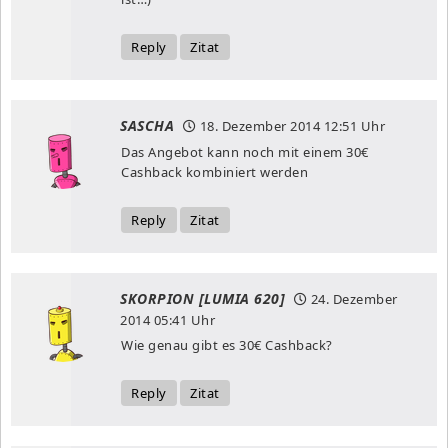
Reply
Zitat
SASCHA
18. Dezember 2014
12:51 Uhr
Das Angebot kann noch mit einem 30€
Cashback kombiniert werden
Reply
Zitat
SKORPION [LUMIA 620]
24. Dezember
2014
05:41 Uhr
Wie genau gibt es 30€ Cashback?
Reply
Zitat