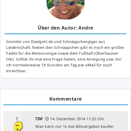
Über den Autor: Andre
Gründer von Dealgott.de und Schnäppchenjäger aus
Leidenschaft. Neben den Schnäppchen gibt es noch ein großes
Fai­ble für die Meteorologie sowie dem Fußball (Oberhausen
Ole). Solltet ihr mal eine Frage haben, eine Anregung usw. bin
ich normalerweise 18 Stunden am Tag per eMail für euch
erreichbar.
Kommentare
TIM
14. Dezember 2014
11:22 Uhr
Man kann nur 1x das Blitzangebot kaufen