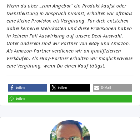
Wenn du über „zum Angebot“ ein Produkt kaufst oder
Dienstleistung in Anspruch nimmst, erhalten wir oftmals
eine kleine Provision als Vergütung. Für dich entstehen
dabei keinerlei Mehrkosten und diese Provisionen haben
in keinem Fall Auswirkung auf unsere Deal-Auswahl.
Unter anderem sind wir Partner von eBay und Amazon.
Als Amazon-Partner verdienen wir an qualifizierten
Verkäufen. Als eBay-Partner erhalten wir möglicherweise
eine Vergütung, wenn Du einen Kauf tätigst.
teilen
teilen
E-Mail
teilen