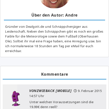
Über den Autor: Andre
Gründer von Dealgott.de und Schnäppchenjäger aus
Leidenschaft. Neben den Schnäppchen gibt es noch ein großes
Fai­ble für die Meteorologie sowie dem Fußball (Oberhausen
Ole). Solltet ihr mal eine Frage haben, eine Anregung usw. bin
ich normalerweise 18 Stunden am Tag per eMail für euch
erreichbar.
Kommentare
VONZWIEBACK [MOBILE]
9. Februar 2015
14:57 Uhr
Unter welchen Voraussetzungen sind die
19.99€ denn reell?