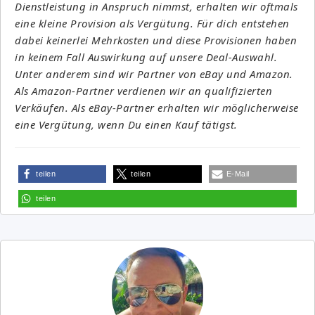
Dienstleistung in Anspruch nimmst, erhalten wir oftmals
eine kleine Provision als Vergütung. Für dich entstehen
dabei keinerlei Mehrkosten und diese Provisionen haben
in keinem Fall Auswirkung auf unsere Deal-Auswahl.
Unter anderem sind wir Partner von eBay und Amazon.
Als Amazon-Partner verdienen wir an qualifizierten
Verkäufen. Als eBay-Partner erhalten wir möglicherweise
eine Vergütung, wenn Du einen Kauf tätigst.
teilen
teilen
E-Mail
teilen