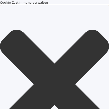
Cookie-Zustimmung verwalten