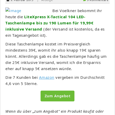
Bei Voelkner bekommt ihr
heute die
LiteXpress X-Tactical 104 LED-
Taschenlampe bis zu 190 Lumen für 19,99€
inklusive Versand
(der Versand ist kostenlos, da es
ein Tagesangebot ist).
Diese Taschenlampe kostet im Preisvergleich
mindestens 39€, womit ihr also knapp 19€ sparen
könnt. Allerdings gab es die Taschenlampe häufig um
die 25€ inklusive Versand, womit ich die Ersparnis
eher auf knapp 5€ ansetzen würde.
Die 7 Kunden bei
Amazon
vergeben im Durchschnitt
4,6 von 5 Sterne.
Zum Angebot
Wenn du über „zum Angebot“ ein Produkt kaufst oder