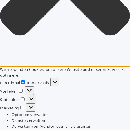
Wir verwenden Cookies, um unsere Website und unseren Service zu
optimieren.
Funktional
Immer aktiv
Funktional
Vorlieben
Vorlieben
Statistiken
Statistiken
Marketing
Marketing
Optionen verwalten
Dienste verwalten
Verwalten von {vendor_count}-Lieferanten