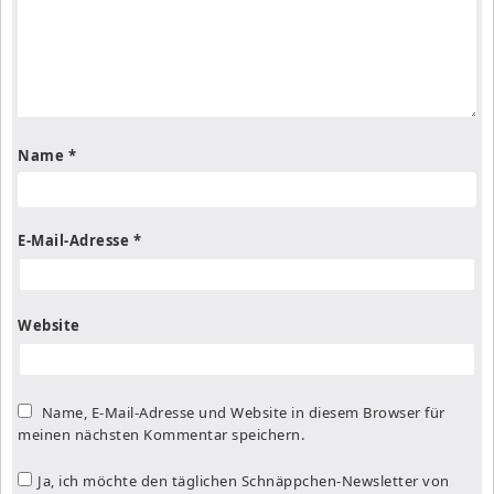
Name
*
E-Mail-Adresse
*
Website
Name, E-Mail-Adresse und Website in diesem Browser für
meinen nächsten Kommentar speichern.
Ja, ich möchte den täglichen Schnäppchen-Newsletter von