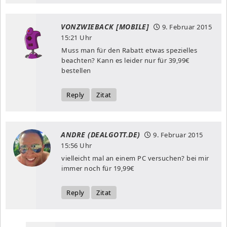
VONZWIEBACK [MOBILE]
9. Februar 2015
15:21 Uhr
Muss man für den Rabatt etwas spezielles
beachten? Kann es leider nur für 39,99€
bestellen
Reply
Zitat
ANDRE (DEALGOTT.DE)
9. Februar 2015
15:56 Uhr
vielleicht mal an einem PC versuchen? bei mir
immer noch für 19,99€
Reply
Zitat