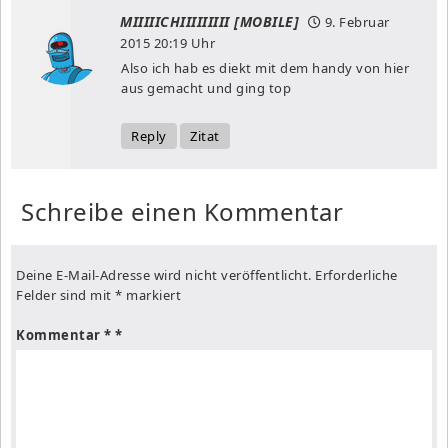
MIIIIICHIIIIIIIII [MOBILE]
9. Februar
2015
20:19 Uhr
Also ich hab es diekt mit dem handy von hier
aus gemacht und ging top
Reply
Zitat
Schreibe einen Kommentar
Deine E-Mail-Adresse wird nicht veröffentlicht.
Erforderliche
Felder sind mit
*
markiert
Kommentar
*