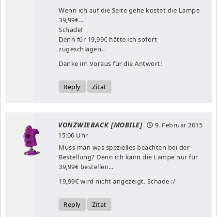
Wenn ich auf die Seite gehe kostet die Lampe
39,99€…
Schade!
Denn für 19,99€ hätte ich sofort
zugeschlagen..
Danke im Voraus für die Antwort!
Reply
Zitat
VONZWIEBACK [MOBILE]
9. Februar 2015
15:06 Uhr
Muss man was spezielles beachten bei der
Bestellung? Denn ich kann die Lampe nur für
39,99€ bestellen…
19,99€ wird nicht angezeigt. Schade :/
Reply
Zitat