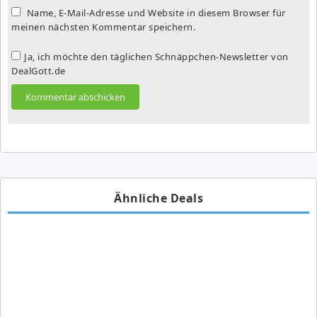
Name, E-Mail-Adresse und Website in diesem Browser für
meinen nächsten Kommentar speichern.
Ja, ich möchte den täglichen Schnäppchen-Newsletter von
DealGott.de
Ähnliche Deals