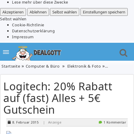
Lese mehr über diese Zwecke
Akzeptieren
Ablehnen
Selbst wählen
Einstellungen speichern
Selbst wählen
Cookie-Richtlinie
Datenschutzerklärung
Impressum
Startseite
Computer & Büro
Elektronik & Foto
Logitech: 20% 
Logitech: 20% Rabatt
auf (fast) Alles + 5€
Gutschein
8. Februar 2015
| Anzeige
1 Kommentar