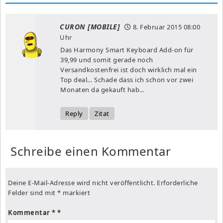
CURON [MOBILE]
8. Februar 2015
08:00
Uhr
Das Harmony Smart Keyboard Add-on für
39,99 und somit gerade noch
Versandkostenfrei ist doch wirklich mal ein
Top deal… Schade dass ich schon vor zwei
Monaten da gekauft hab…
Reply
Zitat
Schreibe einen Kommentar
Deine E-Mail-Adresse wird nicht veröffentlicht.
Erforderliche
Felder sind mit
*
markiert
Kommentar
*