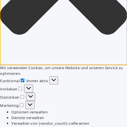
Wir verwenden Cookies, um unsere Website und unseren Service zu
optimieren.
Funktional
Immer aktiv
Funktional
Vorlieben
Vorlieben
Statistiken
Statistiken
Marketing
Marketing
Optionen verwalten
Dienste verwalten
Verwalten von {vendor_count}-Lieferanten