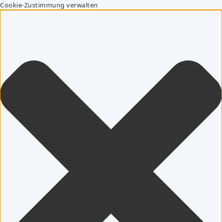
Cookie-Zustimmung verwalten