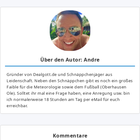
Über den Autor: Andre
Gründer von Dealgott.de und Schnäppchenjäger aus
Leidenschaft. Neben den Schnäppchen gibt es noch ein großes
Fai­ble für die Meteorologie sowie dem Fußball (Oberhausen
Ole). Solltet ihr mal eine Frage haben, eine Anregung usw. bin
ich normalerweise 18 Stunden am Tag per eMail für euch
erreichbar.
Kommentare