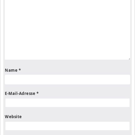
Name
*
E-Mail-Adresse
*
Website