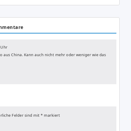
mmentare
 Uhr
Euro aus China. Kann auch nicht mehr oder weniger wie das
rliche Felder sind mit
*
markiert