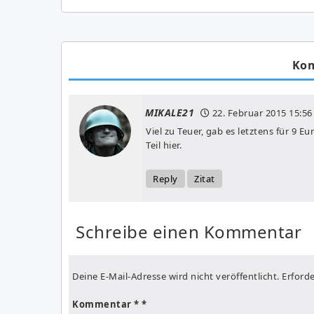
Ko
MIKALE21
22. Februar 2015
15:56
Viel zu Teuer, gab es letztens für 9 
Teil hier.
Reply
Zitat
Schreibe einen Kommentar
Deine E-Mail-Adresse wird nicht veröffentlicht.
Erforde
Kommentar
*