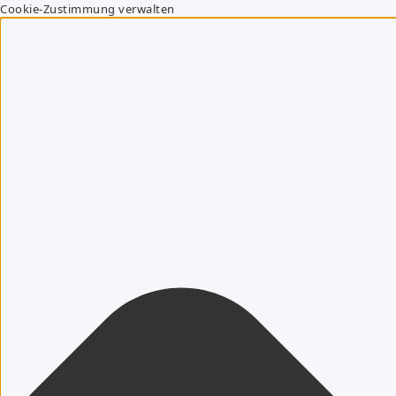
Cookie-Zustimmung verwalten