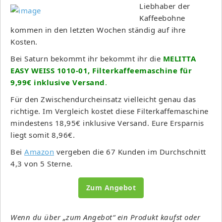
Liebhaber der
Kaffeebohne
kommen in den letzten Wochen ständig auf ihre
Kosten.
Bei Saturn bekommt ihr bekommt ihr die
MELITTA
EASY WEISS 1010-01, Filterkaffeemaschine für
9,99€ inklusive Versand
.
Für den Zwischendurcheinsatz vielleicht genau das
richtige. Im Vergleich kostet diese Filterkaffemaschine
mindestens 18,95€ inklusive Versand. Eure Ersparnis
liegt somit 8,96€.
Bei
Amazon
vergeben die 67 Kunden im Durchschnitt
4,3 von 5 Sterne.
Zum Angebot
Wenn du über „zum Angebot“ ein Produkt kaufst oder