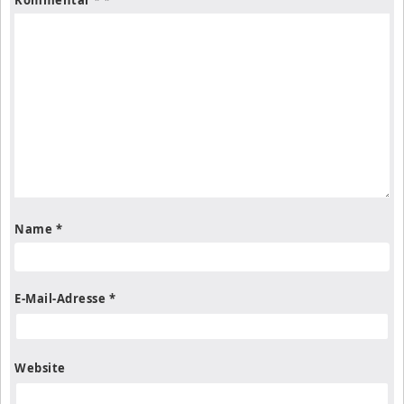
Name
*
E-Mail-Adresse
*
Website