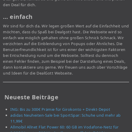
den Deal für dich.
… einfach
Wir sind für dich da. Wir legen großen Wert auf die Einfachheit und
möchten, dass du Spaß bei Dealgott hast. Die Webseite wird so
einfach wie möglich gehalten ohne großen Schnick Schnack. Wir
verzichten auf die Einblendung von Popups oder Ähnliches. Die
Benutzerfreundlichkeit ist für uns einer der wichtigsten Faktoren
bei Entscheidung rund um die Webseite. Solltest du dennoch
einen Fehler finden, zum Beispiel bei der Darstellung eines Deals,
dann kontaktiere uns gerne. Wir freuen uns auch über Vorschläge
und Ideen für die DealGott Webseite.
Neueste Beiträge
ING: Bis zu 300€ Prämie für Girokonto + Direkt-Depot
adidas Neuheiten-Sale bei SportSpar: Schuhe und mehr ab
11,99€
Allmobil Allnet Flat Power 60: 60 GB im Vodafone-Netz für