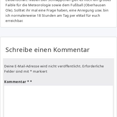
Fai­ble für die Meteorologie sowie dem Fußball (Oberhausen
Ole). Solltet ihr mal eine Frage haben, eine Anregung usw. bin
ich normalerweise 18 Stunden am Tag per eMail für euch
erreichbar.
Schreibe einen Kommentar
Deine E-Mail-Adresse wird nicht veröffentlicht.
Erforderliche
Felder sind mit
*
markiert
Kommentar
*