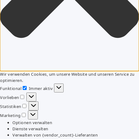
Wir verwenden Cookies, um unsere Website und unseren Service zu
optimieren.
Funktional
Immer aktiv
Funktional
Vorlieben
Vorlieben
Statistiken
Statistiken
Marketing
Marketing
Optionen verwalten
Dienste verwalten
Verwalten von {vendor_count}-Lieferanten