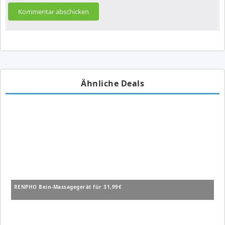
Ähnliche Deals
RENPHO Bein-Massagegerät für 31,99€