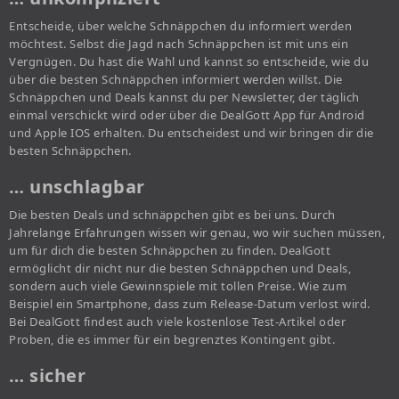
Entscheide, über welche Schnäppchen du informiert werden
möchtest. Selbst die Jagd nach Schnäppchen ist mit uns ein
Vergnügen. Du hast die Wahl und kannst so entscheide, wie du
über die besten Schnäppchen informiert werden willst. Die
Schnäppchen und Deals kannst du per Newsletter, der täglich
einmal verschickt wird oder über die DealGott App für Android
und Apple IOS erhalten. Du entscheidest und wir bringen dir die
besten Schnäppchen.
… unschlagbar
Die besten Deals und schnäppchen gibt es bei uns. Durch
Jahrelange Erfahrungen wissen wir genau, wo wir suchen müssen,
um für dich die besten Schnäppchen zu finden. DealGott
ermöglicht dir nicht nur die besten Schnäppchen und Deals,
sondern auch viele Gewinnspiele mit tollen Preise. Wie zum
Beispiel ein Smartphone, dass zum Release-Datum verlost wird.
Bei DealGott findest auch viele kostenlose Test-Artikel oder
Proben, die es immer für ein begrenztes Kontingent gibt.
… sicher