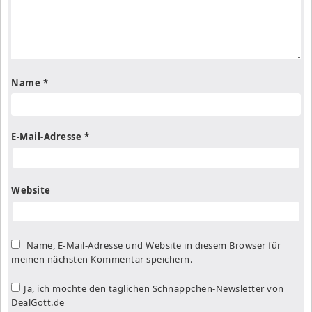
Name
*
E-Mail-Adresse
*
Website
Name, E-Mail-Adresse und Website in diesem Browser für
meinen nächsten Kommentar speichern.
Ja, ich möchte den täglichen Schnäppchen-Newsletter von
DealGott.de