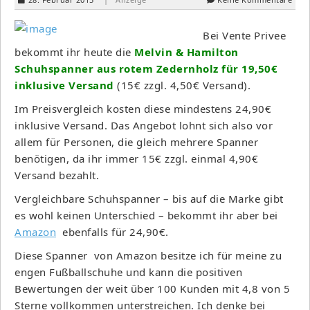
Bei Vente Privee
bekommt ihr heute die
Melvin & Hamilton
Schuhspanner aus rotem Zedernholz für 19,50€
inklusive Versand
(15€ zzgl. 4,50€ Versand).
Im Preisvergleich kosten diese mindestens 24,90€
inklusive Versand. Das Angebot lohnt sich also vor
allem für Personen, die gleich mehrere Spanner
benötigen, da ihr immer 15€ zzgl. einmal 4,90€
Versand bezahlt.
Vergleichbare Schuhspanner – bis auf die Marke gibt
es wohl keinen Unterschied – bekommt ihr aber bei
Amazon
ebenfalls für 24,90€.
Diese Spanner von Amazon besitze ich für meine zu
engen Fußballschuhe und kann die positiven
Bewertungen der weit über 100 Kunden mit 4,8 von 5
Sterne vollkommen unterstreichen. Ich denke bei