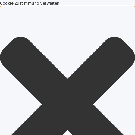
Cookie-Zustimmung verwalten