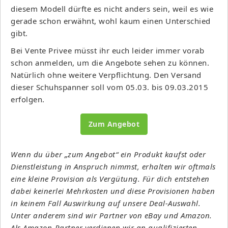
diesem Modell dürfte es nicht anders sein, weil es wie
gerade schon erwähnt, wohl kaum einen Unterschied
gibt.
Bei Vente Privee müsst ihr euch leider immer vorab
schon anmelden, um die Angebote sehen zu können.
Natürlich ohne weitere Verpflichtung. Den Versand
dieser Schuhspanner soll vom 05.03. bis 09.03.2015
erfolgen.
Zum Angebot
Wenn du über „zum Angebot“ ein Produkt kaufst oder
Dienstleistung in Anspruch nimmst, erhalten wir oftmals
eine kleine Provision als Vergütung. Für dich entstehen
dabei keinerlei Mehrkosten und diese Provisionen haben
in keinem Fall Auswirkung auf unsere Deal-Auswahl.
Unter anderem sind wir Partner von eBay und Amazon.
Als Amazon-Partner verdienen wir an qualifizierten