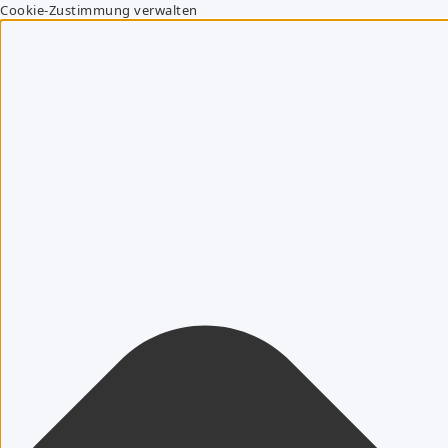
Cookie-Zustimmung verwalten