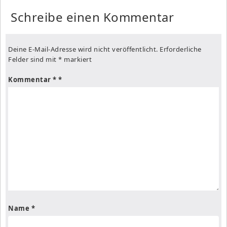
Schreibe einen Kommentar
Deine E-Mail-Adresse wird nicht veröffentlicht.
Erforderliche
Felder sind mit
*
markiert
Kommentar
*
Name
*