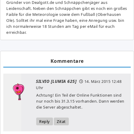
Gründer von Dealgott.de und Schnäppchenjäger aus
Leidenschaft. Neben den Schnäppchen gibt es noch ein großes
Fai­ble für die Meteorologie sowie dem Fußball (Oberhausen
Ole). Solltet ihr mal eine Frage haben, eine Anregung usw. bin
ich normalerweise 18 Stunden am Tag per eMail für euch
erreichbar.
Kommentare
SILVIO [LUMIA 625]
14. März 2015
12:48
Uhr
Achtung! Ein Teil der Online Funktionen sind
nur noch bis 31.3.15 vorhanden. Dann werden
die Server abgeschaltet.
Reply
Zitat