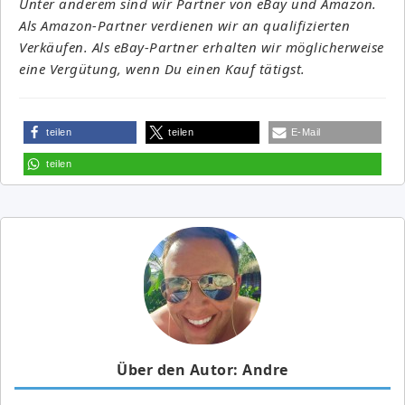
Unter anderem sind wir Partner von eBay und Amazon.
Als Amazon-Partner verdienen wir an qualifizierten
Verkäufen. Als eBay-Partner erhalten wir möglicherweise
eine Vergütung, wenn Du einen Kauf tätigst.
teilen
teilen
E-Mail
teilen
Über den Autor: Andre