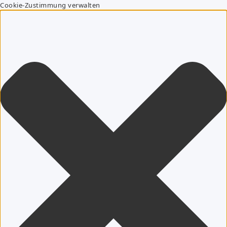
Cookie-Zustimmung verwalten