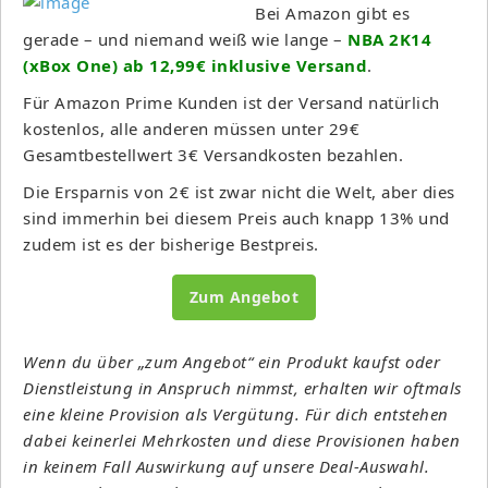
Bei Amazon gibt es
gerade – und niemand weiß wie lange –
NBA 2K14
(xBox One) ab 12,99€ inklusive Versand
.
Für Amazon Prime Kunden ist der Versand natürlich
kostenlos, alle anderen müssen unter 29€
Gesamtbestellwert 3€ Versandkosten bezahlen.
Die Ersparnis von 2€ ist zwar nicht die Welt, aber dies
sind immerhin bei diesem Preis auch knapp 13% und
zudem ist es der bisherige Bestpreis.
Zum Angebot
Wenn du über „zum Angebot“ ein Produkt kaufst oder
Dienstleistung in Anspruch nimmst, erhalten wir oftmals
eine kleine Provision als Vergütung. Für dich entstehen
dabei keinerlei Mehrkosten und diese Provisionen haben
in keinem Fall Auswirkung auf unsere Deal-Auswahl.