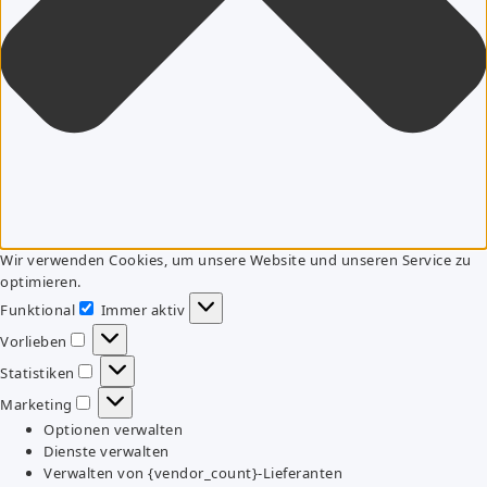
Wir verwenden Cookies, um unsere Website und unseren Service zu
optimieren.
Funktional
Immer aktiv
Funktional
Vorlieben
Vorlieben
Statistiken
Statistiken
Marketing
Marketing
Optionen verwalten
Dienste verwalten
Verwalten von {vendor_count}-Lieferanten