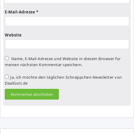
E-Mail-Adresse
*
Website
Name, E-Mail-Adresse und Website in diesem Browser für
meinen nächsten Kommentar speichern.
Ja, ich möchte den täglichen Schnäppchen-Newsletter von
DealGott.de