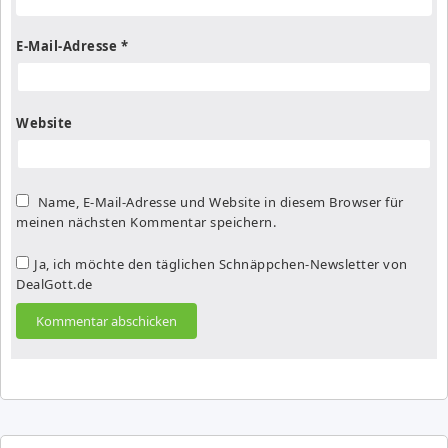
E-Mail-Adresse
*
Website
Name, E-Mail-Adresse und Website in diesem Browser für
meinen nächsten Kommentar speichern.
Ja, ich möchte den täglichen Schnäppchen-Newsletter von
DealGott.de