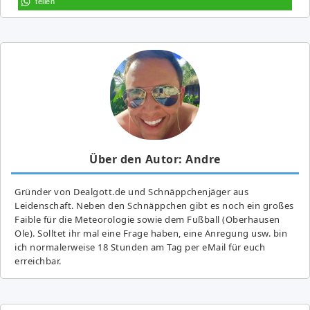
teilen
Über den Autor: Andre
Gründer von Dealgott.de und Schnäppchenjäger aus
Leidenschaft. Neben den Schnäppchen gibt es noch ein großes
Fai­ble für die Meteorologie sowie dem Fußball (Oberhausen
Ole). Solltet ihr mal eine Frage haben, eine Anregung usw. bin
ich normalerweise 18 Stunden am Tag per eMail für euch
erreichbar.