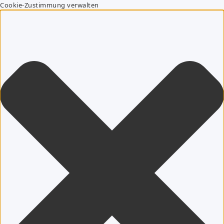
Cookie-Zustimmung verwalten