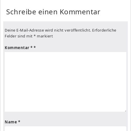
Schreibe einen Kommentar
Deine E-Mail-Adresse wird nicht veröffentlicht.
Erforderliche
Felder sind mit
*
markiert
Kommentar
*
Name
*