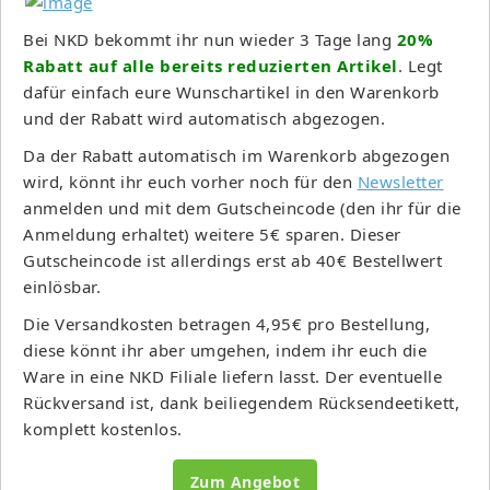
Bei NKD bekommt ihr nun wieder 3 Tage lang
20%
Rabatt auf alle bereits reduzierten Artikel
. Legt
dafür einfach eure Wunschartikel in den Warenkorb
und der Rabatt wird automatisch abgezogen.
Da der Rabatt automatisch im Warenkorb abgezogen
wird, könnt ihr euch vorher noch für den
Newsletter
anmelden und mit dem Gutscheincode (den ihr für die
Anmeldung erhaltet) weitere 5€ sparen. Dieser
Gutscheincode ist allerdings erst ab 40€ Bestellwert
einlösbar.
Die Versandkosten betragen 4,95€ pro Bestellung,
diese könnt ihr aber umgehen, indem ihr euch die
Ware in eine NKD Filiale liefern lasst. Der eventuelle
Rückversand ist, dank beiliegendem Rücksendeetikett,
komplett kostenlos.
Zum Angebot