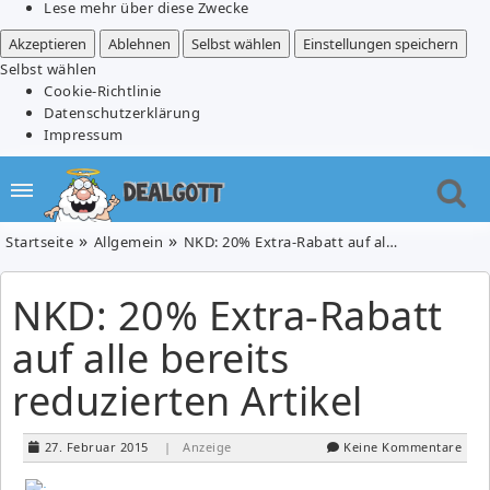
Lese mehr über diese Zwecke
Akzeptieren
Ablehnen
Selbst wählen
Einstellungen speichern
Selbst wählen
Cookie-Richtlinie
Datenschutzerklärung
Impressum
Startseite
Allgemein
NKD: 20% Extra-Rabatt auf alle bereits reduzierten Artikel
NKD: 20% Extra-Rabatt
auf alle bereits
reduzierten Artikel
27. Februar 2015
| Anzeige
Keine Kommentare