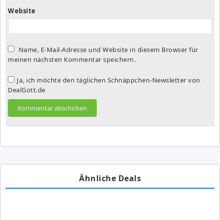
Website
Name, E-Mail-Adresse und Website in diesem Browser für
meinen nächsten Kommentar speichern.
Ja, ich möchte den täglichen Schnäppchen-Newsletter von
DealGott.de
Ähnliche Deals