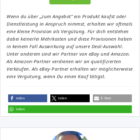
Wenn du über „zum Angebot“ ein Produkt kaufst oder
Dienstleistung in Anspruch nimmst, erhalten wir oftmals
eine kleine Provision als Vergütung. Für dich entstehen
dabei keinerlei Mehrkosten und diese Provisionen haben
in keinem Fall Auswirkung auf unsere Deal-Auswahl.
Unter anderem sind wir Partner von eBay und Amazon.
Als Amazon-Partner verdienen wir an qualifizierten
Verkäufen. Als eBay-Partner erhalten wir möglicherweise
eine Vergütung, wenn Du einen Kauf tätigst.
teilen
teilen
E-Mail
teilen