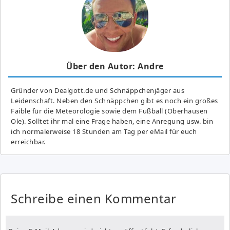
Über den Autor: Andre
Gründer von Dealgott.de und Schnäppchenjäger aus
Leidenschaft. Neben den Schnäppchen gibt es noch ein großes
Fai­ble für die Meteorologie sowie dem Fußball (Oberhausen
Ole). Solltet ihr mal eine Frage haben, eine Anregung usw. bin
ich normalerweise 18 Stunden am Tag per eMail für euch
erreichbar.
Schreibe einen Kommentar