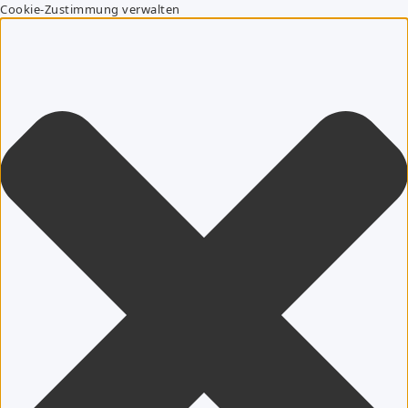
Cookie-Zustimmung verwalten