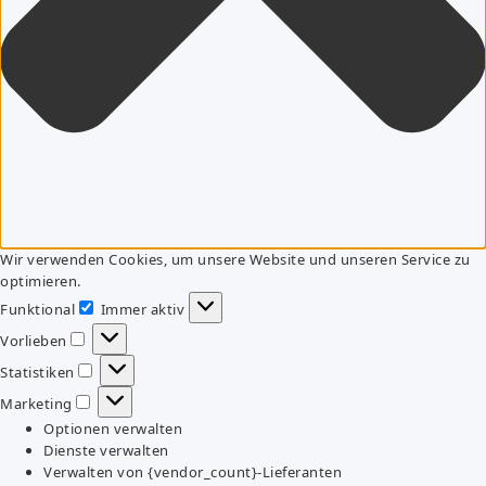
Wir verwenden Cookies, um unsere Website und unseren Service zu
optimieren.
Funktional
Immer aktiv
Funktional
Vorlieben
Vorlieben
Statistiken
Statistiken
Marketing
Marketing
Optionen verwalten
Dienste verwalten
Verwalten von {vendor_count}-Lieferanten