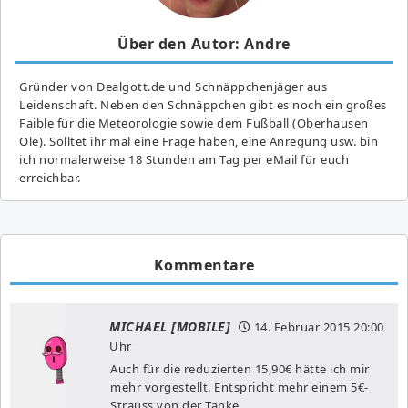
Über den Autor: Andre
Gründer von Dealgott.de und Schnäppchenjäger aus
Leidenschaft. Neben den Schnäppchen gibt es noch ein großes
Fai­ble für die Meteorologie sowie dem Fußball (Oberhausen
Ole). Solltet ihr mal eine Frage haben, eine Anregung usw. bin
ich normalerweise 18 Stunden am Tag per eMail für euch
erreichbar.
Kommentare
MICHAEL [MOBILE]
14. Februar 2015
20:00
Uhr
Auch für die reduzierten 15,90€ hätte ich mir
mehr vorgestellt. Entspricht mehr einem 5€-
Strauss von der Tanke.