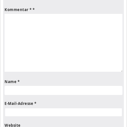
Kommentar
*
Name
*
E-Mail-Adresse
*
Website