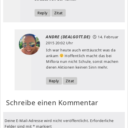
Reply
Zitat
ANDRE (DEALGOTT.DE)
14. Februar
2015
20:02 Uhr
Ich war heute auch enttäuscht was da
ankam
Hoffentlich macht das bei
Miflora nun nicht Schule, sonst machen
deren Aktionen keinen Sinn mehr.
Reply
Zitat
Schreibe einen Kommentar
Deine E-Mail-Adresse wird nicht veröffentlicht.
Erforderliche
Felder sind mit
*
markiert