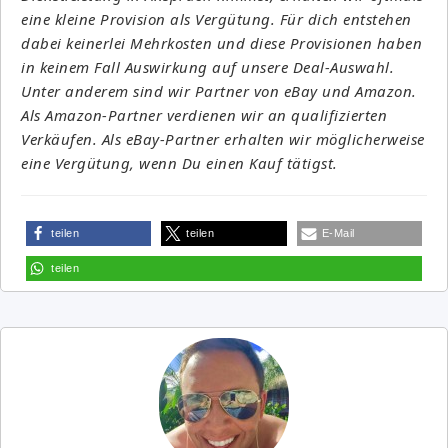
eine kleine Provision als Vergütung. Für dich entstehen
dabei keinerlei Mehrkosten und diese Provisionen haben
in keinem Fall Auswirkung auf unsere Deal-Auswahl.
Unter anderem sind wir Partner von eBay und Amazon.
Als Amazon-Partner verdienen wir an qualifizierten
Verkäufen. Als eBay-Partner erhalten wir möglicherweise
eine Vergütung, wenn Du einen Kauf tätigst.
teilen
teilen
E-Mail
teilen