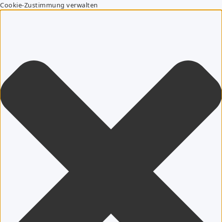
Cookie-Zustimmung verwalten