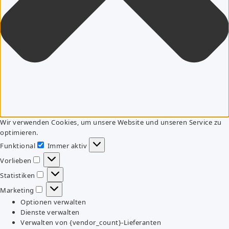
Wir verwenden Cookies, um unsere Website und unseren Service zu
optimieren.
Funktional
Immer aktiv
Funktional
Vorlieben
Vorlieben
Statistiken
Statistiken
Marketing
Marketing
Optionen verwalten
Dienste verwalten
Verwalten von {vendor_count}-Lieferanten