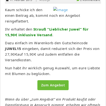
Kaum schicke ich den
einen Beitrag ab, kommt noch ein Angebot
reingeflattert.
Ihr erhaltet den
Strauß “Lieblicher Juwel” für
15,90€ inklusive Versand
.
Dazu einfach im Warenkorb den Gutscheincode
JUWEL15
eingeben, damit reduziert sich der Preis von
27,90€auf 15,90€ und zudem entfallen die
Versandkosten.
Nun habt ihr wirklich genug Auswahl, um eure Liebste
mit Blumen zu beglücken.
Zum Angebot
Wenn du über „zum Angebot“ ein Produkt kaufst oder
Dienstleistung in Anspruch nimmst, erhalten wir oftmals