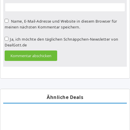
Name, E-Mail-Adresse und Website in diesem Browser für
meinen nächsten Kommentar speichern.
Ja, ich möchte den täglichen Schnäppchen-Newsletter von
DealGott.de
Ähnliche Deals