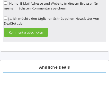
Name, E-Mail-Adresse und Website in diesem Browser für
meinen nächsten Kommentar speichern.
Ja, ich möchte den täglichen Schnäppchen-Newsletter von
DealGott.de
Ähnliche Deals