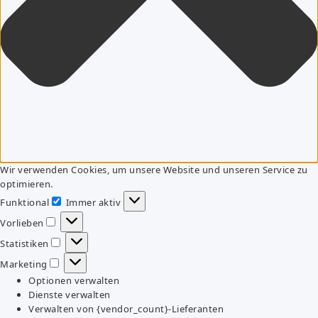
Wir verwenden Cookies, um unsere Website und unseren Service zu
optimieren.
Funktional
Immer aktiv
Funktional
Vorlieben
Vorlieben
Statistiken
Statistiken
Marketing
Marketing
Optionen verwalten
Dienste verwalten
Verwalten von {vendor_count}-Lieferanten