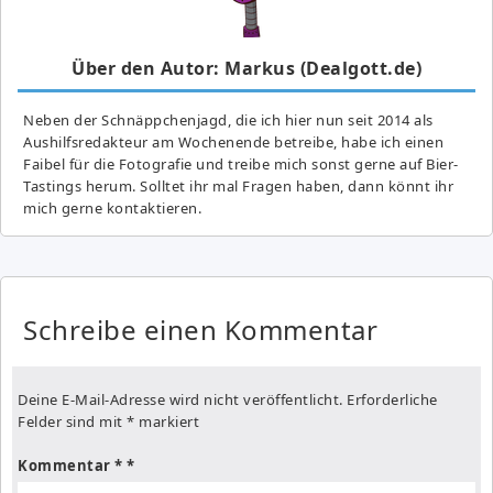
Über den Autor: Markus (Dealgott.de)
Neben der Schnäppchenjagd, die ich hier nun seit 2014 als
Aushilfsredakteur am Wochenende betreibe, habe ich einen
Faibel für die Fotografie und treibe mich sonst gerne auf Bier-
Tastings herum. Solltet ihr mal Fragen haben, dann könnt ihr
mich gerne kontaktieren.
Schreibe einen Kommentar
Deine E-Mail-Adresse wird nicht veröffentlicht.
Erforderliche
Felder sind mit
*
markiert
Kommentar
*