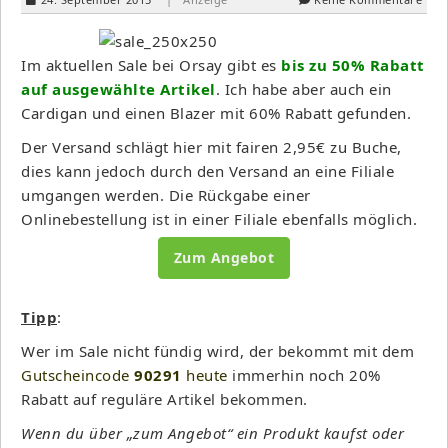
Im aktuellen Sale bei Orsay gibt es
bis zu 50% Rabatt
auf ausgewählte Artikel
. Ich habe aber auch ein
Cardigan und einen Blazer mit 60% Rabatt gefunden.
Der Versand schlägt hier mit fairen 2,95€ zu Buche,
dies kann jedoch durch den Versand an eine Filiale
umgangen werden. Die Rückgabe einer
Onlinebestellung ist in einer Filiale ebenfalls möglich.
Zum Angebot
Tipp
:
Wer im Sale nicht fündig wird, der bekommt mit dem
Gutscheincode
90291
heute
immerhin noch 20%
Rabatt auf reguläre Artikel bekommen.
Wenn du über „zum Angebot“ ein Produkt kaufst oder