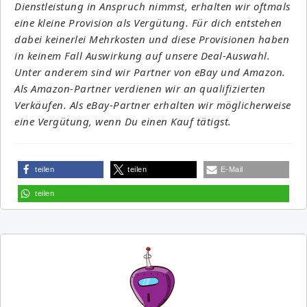
Dienstleistung in Anspruch nimmst, erhalten wir oftmals
eine kleine Provision als Vergütung. Für dich entstehen
dabei keinerlei Mehrkosten und diese Provisionen haben
in keinem Fall Auswirkung auf unsere Deal-Auswahl.
Unter anderem sind wir Partner von eBay und Amazon.
Als Amazon-Partner verdienen wir an qualifizierten
Verkäufen. Als eBay-Partner erhalten wir möglicherweise
eine Vergütung, wenn Du einen Kauf tätigst.
teilen
teilen
E-Mail
teilen