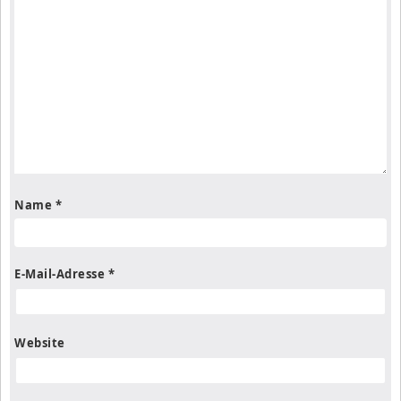
Name
*
E-Mail-Adresse
*
Website