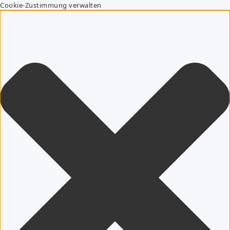
Cookie-Zustimmung verwalten