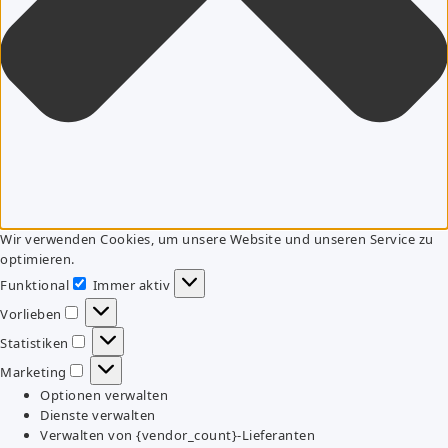
Wir verwenden Cookies, um unsere Website und unseren Service zu
optimieren.
Funktional
Immer aktiv
Funktional
Vorlieben
Vorlieben
Statistiken
Statistiken
Marketing
Marketing
Optionen verwalten
Dienste verwalten
Verwalten von {vendor_count}-Lieferanten