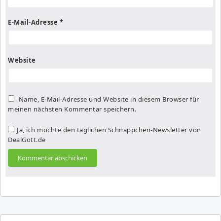
E-Mail-Adresse
*
Website
Name, E-Mail-Adresse und Website in diesem Browser für
meinen nächsten Kommentar speichern.
Ja, ich möchte den täglichen Schnäppchen-Newsletter von
DealGott.de