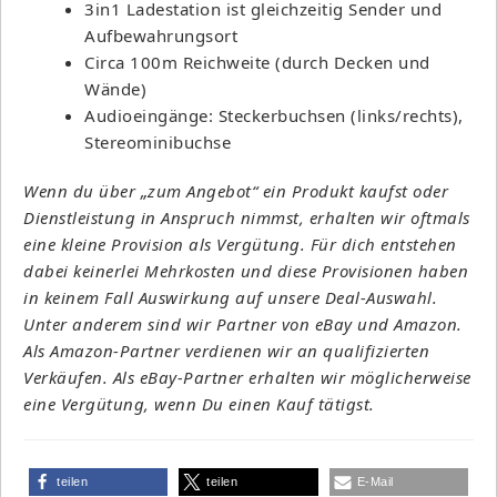
3in1 Ladestation ist gleichzeitig Sender und
Aufbewahrungsort
Circa 100m Reichweite (durch Decken und
Wände)
Audioeingänge: Steckerbuchsen (links/rechts),
Stereominibuchse
Wenn du über „zum Angebot“ ein Produkt kaufst oder
Dienstleistung in Anspruch nimmst, erhalten wir oftmals
eine kleine Provision als Vergütung. Für dich entstehen
dabei keinerlei Mehrkosten und diese Provisionen haben
in keinem Fall Auswirkung auf unsere Deal-Auswahl.
Unter anderem sind wir Partner von eBay und Amazon.
Als Amazon-Partner verdienen wir an qualifizierten
Verkäufen. Als eBay-Partner erhalten wir möglicherweise
eine Vergütung, wenn Du einen Kauf tätigst.
teilen
teilen
E-Mail