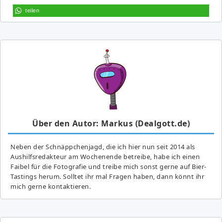
teilen
Über den Autor: Markus (Dealgott.de)
Neben der Schnäppchenjagd, die ich hier nun seit 2014 als
Aushilfsredakteur am Wochenende betreibe, habe ich einen
Faibel für die Fotografie und treibe mich sonst gerne auf Bier-
Tastings herum. Solltet ihr mal Fragen haben, dann könnt ihr
mich gerne kontaktieren.