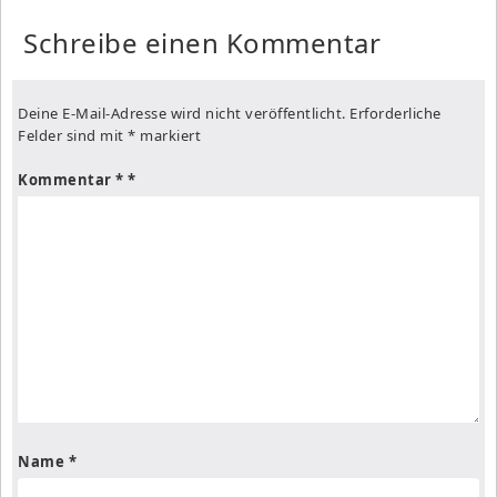
Schreibe einen Kommentar
Deine E-Mail-Adresse wird nicht veröffentlicht.
Erforderliche
Felder sind mit
*
markiert
Kommentar
*
Name
*