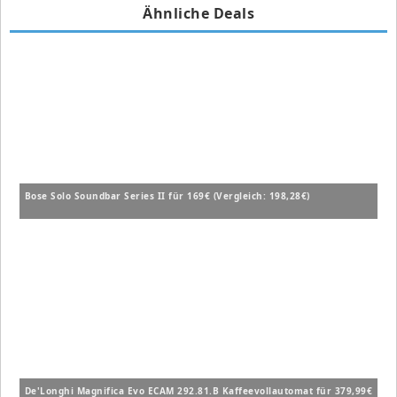
Ähnliche Deals
Bose Solo Soundbar Series II für 169€ (Vergleich: 198,28€)
De'Longhi Magnifica Evo ECAM 292.81.B Kaffeevollautomat für 379,99€