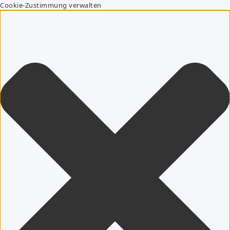
Cookie-Zustimmung verwalten