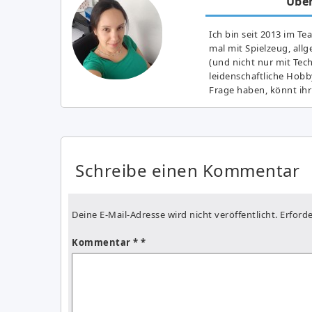
Über
Ich bin seit 2013 im Te
mal mit Spielzeug, all
(und nicht nur mit Tec
leidenschaftliche Hobb
Frage haben, könnt ihr
Schreibe einen Kommentar
Deine E-Mail-Adresse wird nicht veröffentlicht.
Erforde
Kommentar
*