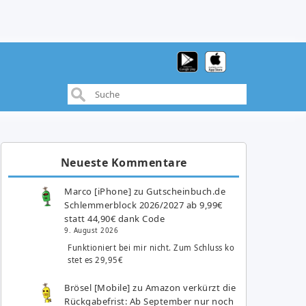
Neueste Kommentare
Marco [iPhone]
zu
Gutscheinbuch.de
Schlemmerblock 2026/2027 ab 9,99€
statt 44,90€ dank Code
9. August 2026
Funktioniert bei mir nicht. Zum Schluss ko
stet es 29,95€
Brösel [Mobile]
zu
Amazon verkürzt die
Rückgabefrist: Ab September nur noch