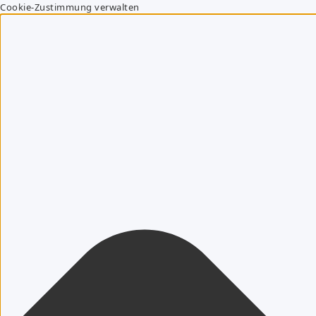
Cookie-Zustimmung verwalten