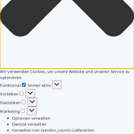
Wir verwenden Cookies, um unsere Website und unseren Service zu
optimieren.
Funktional
Immer aktiv
Funktional
Vorlieben
Vorlieben
Statistiken
Statistiken
Marketing
Marketing
Optionen verwalten
Dienste verwalten
Verwalten von {vendor_count}-Lieferanten