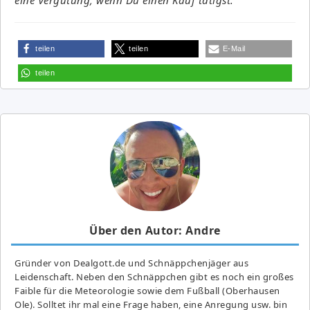
teilen
teilen
E-Mail
teilen
Über den Autor: Andre
Gründer von Dealgott.de und Schnäppchenjäger aus
Leidenschaft. Neben den Schnäppchen gibt es noch ein großes
Fai­ble für die Meteorologie sowie dem Fußball (Oberhausen
Ole). Solltet ihr mal eine Frage haben, eine Anregung usw. bin