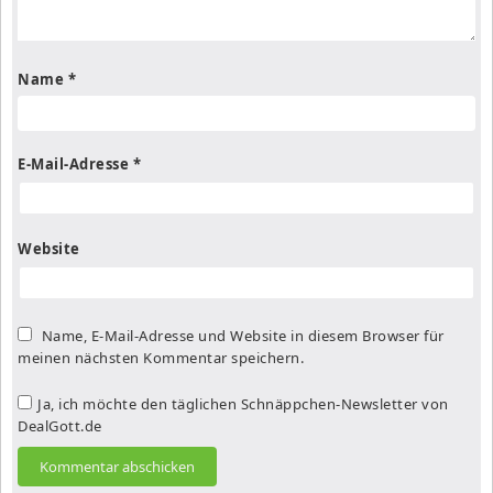
Name
*
E-Mail-Adresse
*
Website
Name, E-Mail-Adresse und Website in diesem Browser für
meinen nächsten Kommentar speichern.
Ja, ich möchte den täglichen Schnäppchen-Newsletter von
DealGott.de