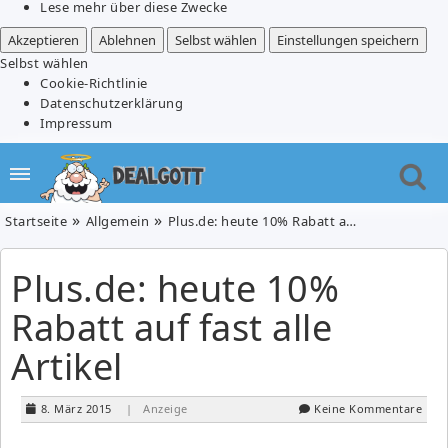
Lese mehr über diese Zwecke
Akzeptieren
Ablehnen
Selbst wählen
Einstellungen speichern
Selbst wählen
Cookie-Richtlinie
Datenschutzerklärung
Impressum
Startseite
Allgemein
Plus.de: heute 10% Rabatt auf fast alle Artikel
Plus.de: heute 10%
Rabatt auf fast alle
Artikel
8. März 2015
| Anzeige
Keine Kommentare