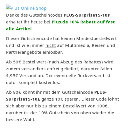
Danke des Gutscheincodes
PLUS-Surprise15-10P
erhaltet ihr heute bei
Plus.de 10% Rabatt auf fast
alle Artikel
.
Dieser Gutscheincode hat keinen Mindestbestellwert
und ist wie immer
nicht
auf Multimedia, Reisen und
Partnerangebote einlösbar.
Ab 50€ Bestellwert (nach Abzug des Rabattes) wird
zudem versandkostenfrei geliefert, darunter fallen
4,95€ Versand an. Der eventuelle Rückversand ist
dafür komplett kostenlos.
Ab 80€ könnt ihr mit dem Gutscheincode
PLUS-
Surprise15-10E
ganze 10€ sparen. Dieser Code lohnt
sich aber nur bis zu einem Bestellwert von 100€,
darüber ist der 10% Gutschein von oben wieder die
bessere Wahl.