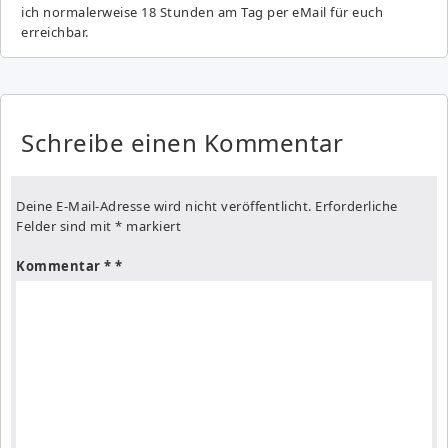
ich normalerweise 18 Stunden am Tag per eMail für euch
erreichbar.
Schreibe einen Kommentar
Deine E-Mail-Adresse wird nicht veröffentlicht.
Erforderliche
Felder sind mit
*
markiert
Kommentar
*