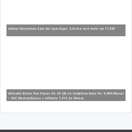
adidas Neuheiten-Sale bei SportSpar: Schuhe und mehr ab 11,99€
Allmobil Allnet Flat Power 60: 60 GB im Vodafone-Netz für 9,99€/Monat
+ 50€ Wechselbonus = effektiv 7,91€ im Monat