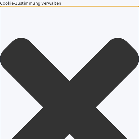
Cookie-Zustimmung verwalten