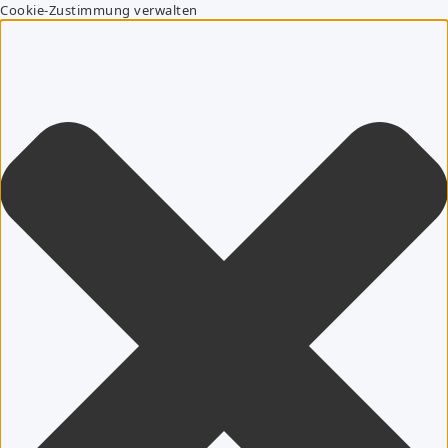
Cookie-Zustimmung verwalten