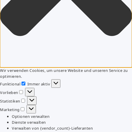
Wir verwenden Cookies, um unsere Website und unseren Service zu
optimieren.
Funktional
Immer aktiv
Funktional
Vorlieben
Vorlieben
Statistiken
Statistiken
Marketing
Marketing
Optionen verwalten
Dienste verwalten
Verwalten von {vendor_count}-Lieferanten