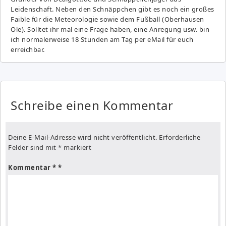
Leidenschaft. Neben den Schnäppchen gibt es noch ein großes
Fai­ble für die Meteorologie sowie dem Fußball (Oberhausen
Ole). Solltet ihr mal eine Frage haben, eine Anregung usw. bin
ich normalerweise 18 Stunden am Tag per eMail für euch
erreichbar.
Schreibe einen Kommentar
Deine E-Mail-Adresse wird nicht veröffentlicht.
Erforderliche
Felder sind mit
*
markiert
Kommentar
*