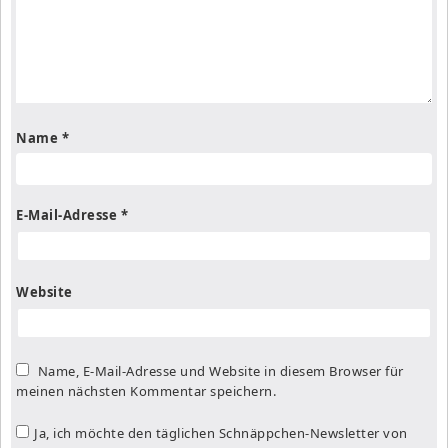
Name
*
E-Mail-Adresse
*
Website
Name, E-Mail-Adresse und Website in diesem Browser für
meinen nächsten Kommentar speichern.
Ja, ich möchte den täglichen Schnäppchen-Newsletter von