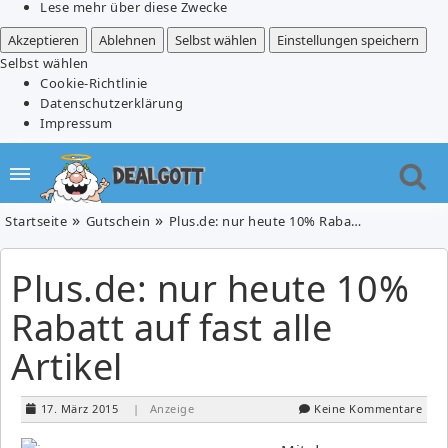
Lese mehr über diese Zwecke
Akzeptieren
Ablehnen
Selbst wählen
Einstellungen speichern
Selbst wählen
Cookie-Richtlinie
Datenschutzerklärung
Impressum
Startseite
Gutschein
Plus.de: nur heute 10% Rabatt auf fast alle Artikel
Plus.de: nur heute 10%
Rabatt auf fast alle
Artikel
17. März 2015
| Anzeige
Keine Kommentare