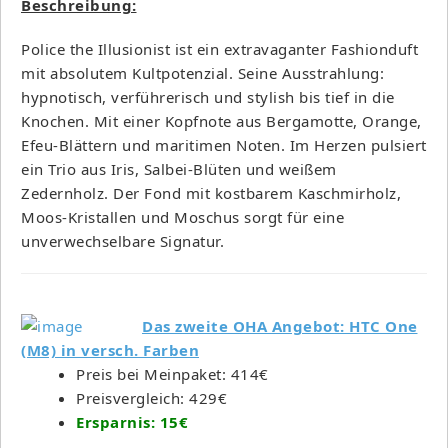
Beschreibung:
Police the Illusionist ist ein extravaganter Fashionduft
mit absolutem Kultpotenzial. Seine Ausstrahlung:
hypnotisch, verführerisch und stylish bis tief in die
Knochen. Mit einer Kopfnote aus Bergamotte, Orange,
Efeu-Blättern und maritimen Noten. Im Herzen pulsiert
ein Trio aus Iris, Salbei-Blüten und weißem
Zedernholz. Der Fond mit kostbarem Kaschmirholz,
Moos-Kristallen und Moschus sorgt für eine
unverwechselbare Signatur.
Das zweite OHA Angebot: HTC One
(M8) in versch. Farben
Preis bei Meinpaket: 414€
Preisvergleich: 429€
Ersparnis: 15€