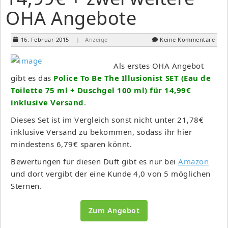
OHA Angebote
16. Februar 2015
| Anzeige
Keine Kommentare
Als erstes OHA Angebot
gibt es das
Police To Be The Illusionist SET (Eau de
Toilette 75 ml + Duschgel 100 ml) für 14,99€
inklusive Versand
.
Dieses Set ist im Vergleich sonst nicht unter 21,78€
inklusive Versand zu bekommen, sodass ihr hier
mindestens 6,79€ sparen könnt.
Bewertungen für diesen Duft gibt es nur bei
Amazon
und dort vergibt der eine Kunde 4,0 von 5 möglichen
Sternen.
Zum Angebot