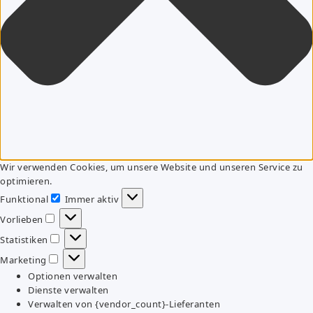
Wir verwenden Cookies, um unsere Website und unseren Service zu
optimieren.
Funktional
Immer aktiv
Funktional
Vorlieben
Vorlieben
Statistiken
Statistiken
Marketing
Marketing
Optionen verwalten
Dienste verwalten
Verwalten von {vendor_count}-Lieferanten