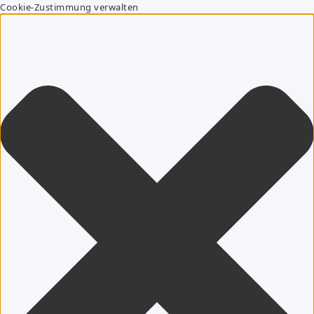
Cookie-Zustimmung verwalten