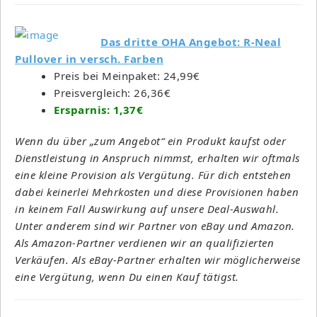
Das dritte OHA Angebot: R-Neal
Pullover in versch. Farben
Preis bei Meinpaket: 24,99€
Preisvergleich: 26,36€
Ersparnis: 1,37€
Wenn du über „zum Angebot“ ein Produkt kaufst oder
Dienstleistung in Anspruch nimmst, erhalten wir oftmals
eine kleine Provision als Vergütung. Für dich entstehen
dabei keinerlei Mehrkosten und diese Provisionen haben
in keinem Fall Auswirkung auf unsere Deal-Auswahl.
Unter anderem sind wir Partner von eBay und Amazon.
Als Amazon-Partner verdienen wir an qualifizierten
Verkäufen. Als eBay-Partner erhalten wir möglicherweise
eine Vergütung, wenn Du einen Kauf tätigst.