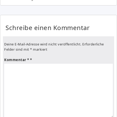
Schreibe einen Kommentar
Deine E-Mail-Adresse wird nicht veröffentlicht.
Erforderliche
Felder sind mit
*
markiert
Kommentar
*