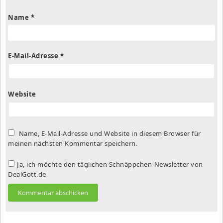
Name
*
E-Mail-Adresse
*
Website
Name, E-Mail-Adresse und Website in diesem Browser für
meinen nächsten Kommentar speichern.
Ja, ich möchte den täglichen Schnäppchen-Newsletter von
DealGott.de