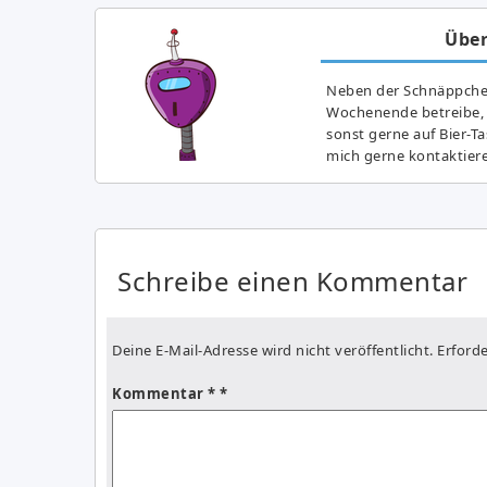
Über
Neben der Schnäppchenj
Wochenende betreibe, h
sonst gerne auf Bier-T
mich gerne kontaktier
Schreibe einen Kommentar
Deine E-Mail-Adresse wird nicht veröffentlicht.
Erforde
Kommentar
*