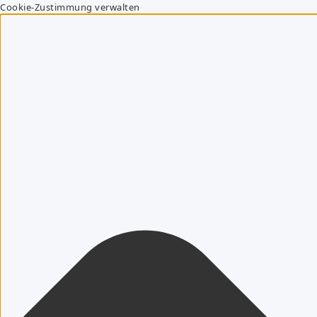
Cookie-Zustimmung verwalten