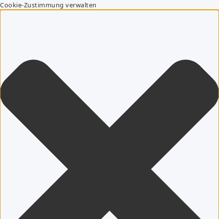
Cookie-Zustimmung verwalten