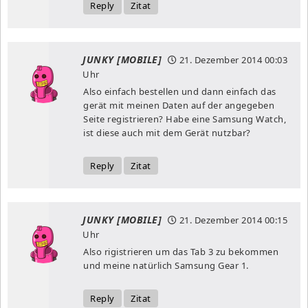
Reply
Zitat
JUNKY [MOBILE]
21. Dezember 2014
00:03
Uhr
Also einfach bestellen und dann einfach das
gerät mit meinen Daten auf der angegeben
Seite registrieren? Habe eine Samsung Watch,
ist diese auch mit dem Gerät nutzbar?
Reply
Zitat
JUNKY [MOBILE]
21. Dezember 2014
00:15
Uhr
Also rigistrieren um das Tab 3 zu bekommen
und meine natürlich Samsung Gear 1.
Reply
Zitat