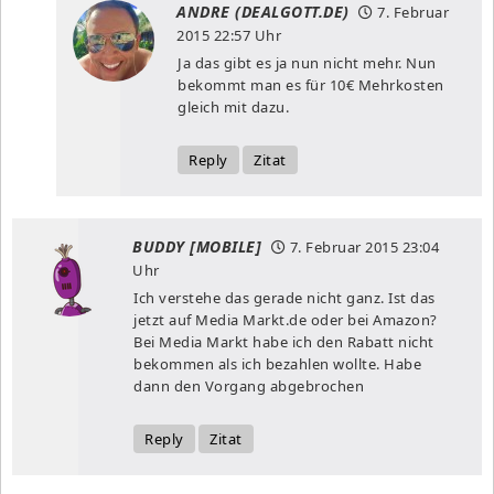
ANDRE (DEALGOTT.DE)
7. Februar
2015
22:57 Uhr
Ja das gibt es ja nun nicht mehr. Nun
bekommt man es für 10€ Mehrkosten
gleich mit dazu.
Reply
Zitat
BUDDY [MOBILE]
7. Februar 2015
23:04
Uhr
Ich verstehe das gerade nicht ganz. Ist das
jetzt auf Media Markt.de oder bei Amazon?
Bei Media Markt habe ich den Rabatt nicht
bekommen als ich bezahlen wollte. Habe
dann den Vorgang abgebrochen
Reply
Zitat