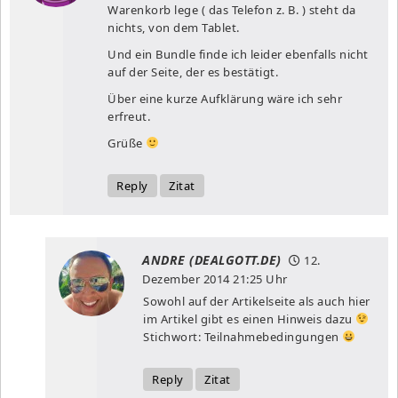
Warenkorb lege ( das Telefon z. B. ) steht da
nichts, von dem Tablet.
Und ein Bundle finde ich leider ebenfalls nicht
auf der Seite, der es bestätigt.
Über eine kurze Aufklärung wäre ich sehr
erfreut.
Grüße
Reply
Zitat
ANDRE (DEALGOTT.DE)
12.
Dezember 2014
21:25 Uhr
Sowohl auf der Artikelseite als auch hier
im Artikel gibt es einen Hinweis dazu
Stichwort: Teilnahmebedingungen
Reply
Zitat