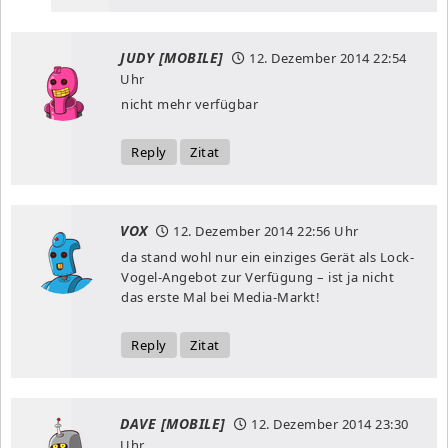
JUDY [MOBILE]
12. Dezember 2014
22:54
Uhr
nicht mehr verfügbar
Reply
Zitat
VOX
12. Dezember 2014
22:56 Uhr
da stand wohl nur ein einziges Gerät als Lock-
Vogel-Angebot zur Verfügung – ist ja nicht
das erste Mal bei Media-Markt!
Reply
Zitat
DAVE [MOBILE]
12. Dezember 2014
23:30
Uhr