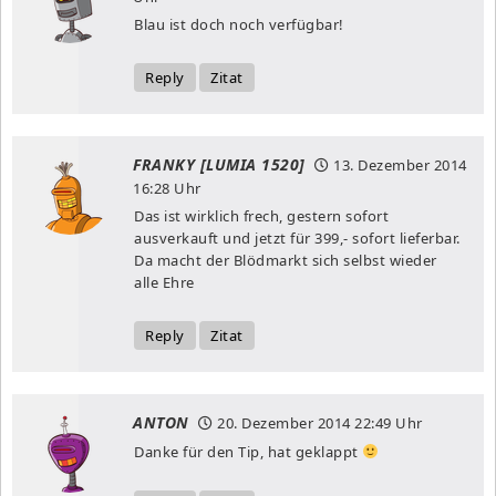
Blau ist doch noch verfügbar!
Reply
Zitat
FRANKY [LUMIA 1520]
13. Dezember 2014
16:28 Uhr
Das ist wirklich frech, gestern sofort
ausverkauft und jetzt für 399,- sofort lieferbar.
Da macht der Blödmarkt sich selbst wieder
alle Ehre
Reply
Zitat
ANTON
20. Dezember 2014
22:49 Uhr
Danke für den Tip, hat geklappt