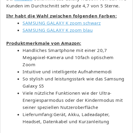
Kunden im Durchschnitt sehr gute 4,7 von 5 Sterne.
Ihr habt die Wahl zwischen folgenden Farben:
SAMSUNG GALAXY K zoom schwarz
SAMSUNG GALAXY K zoom blau
Produktmerkmale von Amazon:
Handliches Smartphone mit einer 20,7
Megapixel-Kamera und 10fach optischem
Zoom
Intuitive und intelligente Aufnahmemodi
So stylish und leistungsstark wie das Samsung
Galaxy S5
Viele nützliche Funktionen wie der Ultra-
Energiesparmodus oder der Kindermodus mit
seiner speziellen Nutzeroberfläche
Lieferumfang:Gerät, Akku, Ladeadapter,
Headset, Datenkabel und Kurzanleitung