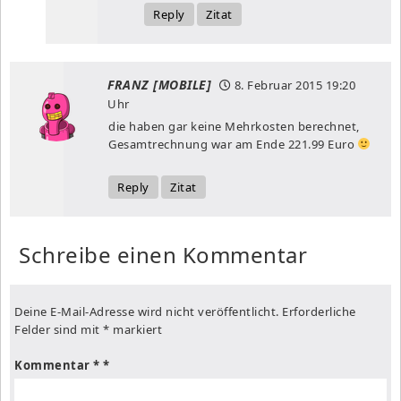
Reply
Zitat
FRANZ [MOBILE]
8. Februar 2015
19:20
Uhr
die haben gar keine Mehrkosten berechnet,
Gesamtrechnung war am Ende 221.99 Euro
Reply
Zitat
Schreibe einen Kommentar
Deine E-Mail-Adresse wird nicht veröffentlicht.
Erforderliche
Felder sind mit
*
markiert
Kommentar
*