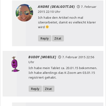
ANDRE (DEALGOTT.DE)
7. Februar
2015
22:10 Uhr
Ich habe den Artikel noch mal
überarbeitet, damit es vielleicht klarer
wird
Reply
Zitat
BUDDY [MOBILE]
7. Februar 2015
22:56
Uhr
Ich habe mein Tablet ca. 20.01.15 bekommen.
Ich habe allerdings das K-Zoom am 03.01.15
registriert gehabt.
Reply
Zitat