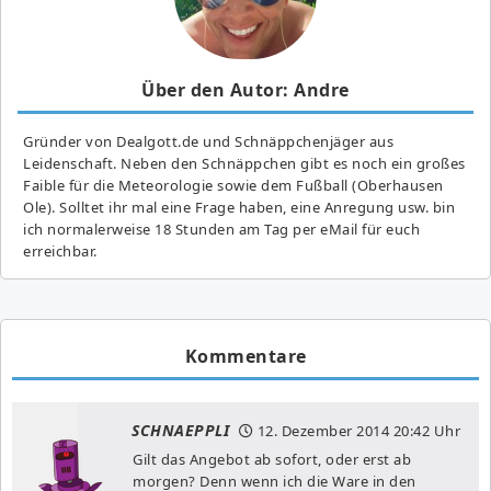
Über den Autor: Andre
Gründer von Dealgott.de und Schnäppchenjäger aus
Leidenschaft. Neben den Schnäppchen gibt es noch ein großes
Fai­ble für die Meteorologie sowie dem Fußball (Oberhausen
Ole). Solltet ihr mal eine Frage haben, eine Anregung usw. bin
ich normalerweise 18 Stunden am Tag per eMail für euch
erreichbar.
Kommentare
SCHNAEPPLI
12. Dezember 2014
20:42 Uhr
Gilt das Angebot ab sofort, oder erst ab
morgen? Denn wenn ich die Ware in den