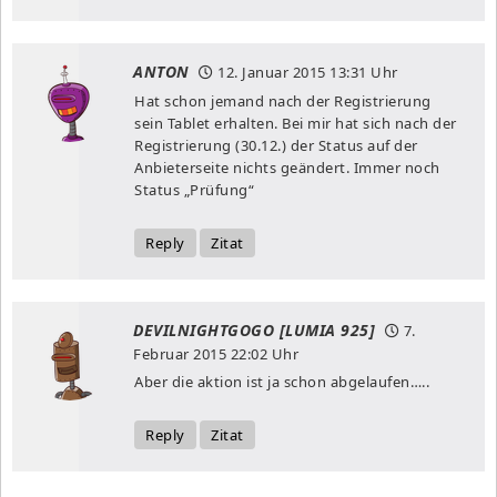
ANTON
12. Januar 2015
13:31 Uhr
Hat schon jemand nach der Registrierung
sein Tablet erhalten. Bei mir hat sich nach der
Registrierung (30.12.) der Status auf der
Anbieterseite nichts geändert. Immer noch
Status „Prüfung“
Reply
Zitat
DEVILNIGHTGOGO [LUMIA 925]
7.
Februar 2015
22:02 Uhr
Aber die aktion ist ja schon abgelaufen…..
Reply
Zitat