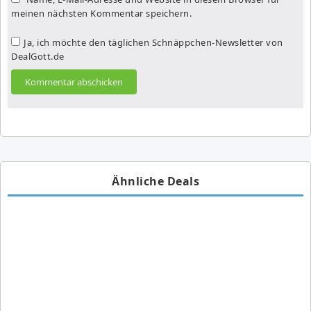
meinen nächsten Kommentar speichern.
Ja, ich möchte den täglichen Schnäppchen-Newsletter von
DealGott.de
Ähnliche Deals