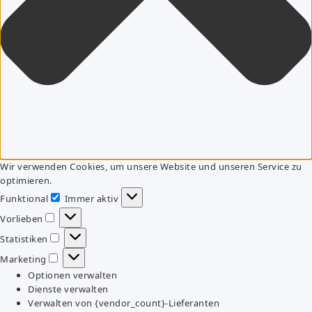
Wir verwenden Cookies, um unsere Website und unseren Service zu
optimieren.
Funktional
Immer aktiv
Funktional
Vorlieben
Vorlieben
Statistiken
Statistiken
Marketing
Marketing
Optionen verwalten
Dienste verwalten
Verwalten von {vendor_count}-Lieferanten