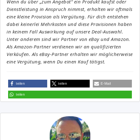
Wenn du über „zum Angebot“ ein Produkt kaufst oder
Dienstleistung in Anspruch nimmst, erhalten wir oftmals
eine kleine Provision als Vergütung. Für dich entstehen
dabei keinerlei Mehrkosten und diese Provisionen haben
in keinem Fall Auswirkung auf unsere Deal-Auswahl.
Unter anderem sind wir Partner von eBay und Amazon.
Als Amazon-Partner verdienen wir an qualifizierten
Verkäufen. Als eBay-Partner erhalten wir möglicherweise
eine Vergütung, wenn Du einen Kauf tätigst.
teilen
teilen
E-Mail
teilen