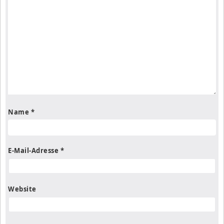
Name
*
E-Mail-Adresse
*
Website