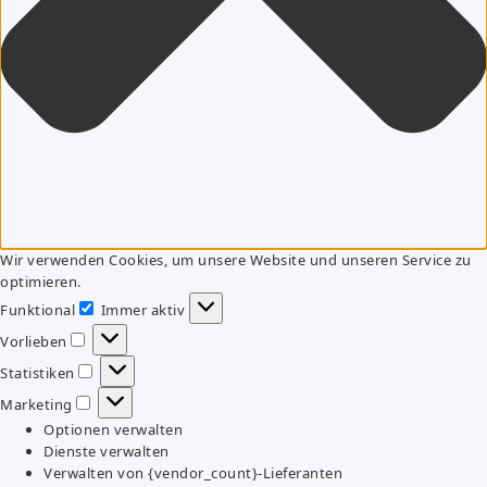
Wir verwenden Cookies, um unsere Website und unseren Service zu
optimieren.
Funktional
Immer aktiv
Funktional
Vorlieben
Vorlieben
Statistiken
Statistiken
Marketing
Marketing
Optionen verwalten
Dienste verwalten
Verwalten von {vendor_count}-Lieferanten