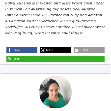
dabei keinerlei Mehrkosten und diese Provisionen haben
in keinem Fall Auswirkung auf unsere Deal-Auswahl.
Unter anderem sind wir Partner von eBay und Amazon.
Als Amazon-Partner verdienen wir an qualifizierten
Verkäufen. Als eBay-Partner erhalten wir möglicherweise
eine Vergütung, wenn Du einen Kauf tätigst.
teilen
teilen
E-Mail
teilen