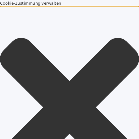
Cookie-Zustimmung verwalten