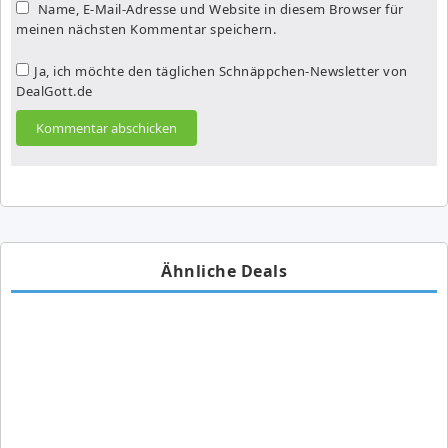
Name, E-Mail-Adresse und Website in diesem Browser für
meinen nächsten Kommentar speichern.
Ja, ich möchte den täglichen Schnäppchen-Newsletter von
DealGott.de
Ähnliche Deals