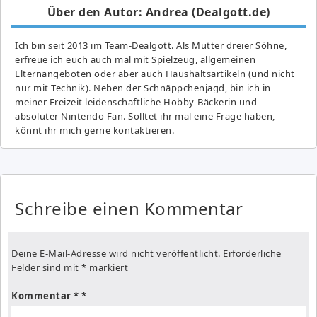
Über den Autor: Andrea (Dealgott.de)
Ich bin seit 2013 im Team-Dealgott. Als Mutter dreier Söhne,
erfreue ich euch auch mal mit Spielzeug, allgemeinen
Elternangeboten oder aber auch Haushaltsartikeln (und nicht
nur mit Technik). Neben der Schnäppchenjagd, bin ich in
meiner Freizeit leidenschaftliche Hobby-Bäckerin und
absoluter Nintendo Fan. Solltet ihr mal eine Frage haben,
könnt ihr mich gerne kontaktieren.
Schreibe einen Kommentar
Deine E-Mail-Adresse wird nicht veröffentlicht.
Erforderliche
Felder sind mit
*
markiert
Kommentar
*