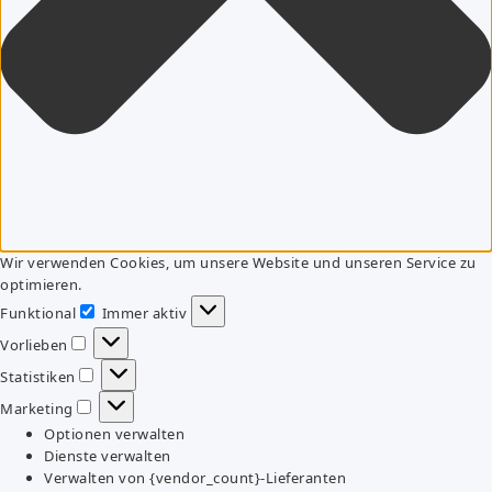
Wir verwenden Cookies, um unsere Website und unseren Service zu
optimieren.
Funktional
Immer aktiv
Funktional
Vorlieben
Vorlieben
Statistiken
Statistiken
Marketing
Marketing
Optionen verwalten
Dienste verwalten
Verwalten von {vendor_count}-Lieferanten