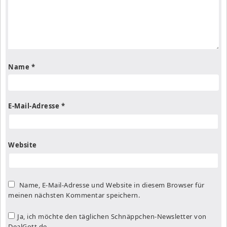
Name
*
E-Mail-Adresse
*
Website
Name, E-Mail-Adresse und Website in diesem Browser für
meinen nächsten Kommentar speichern.
Ja, ich möchte den täglichen Schnäppchen-Newsletter von
DealGott.de