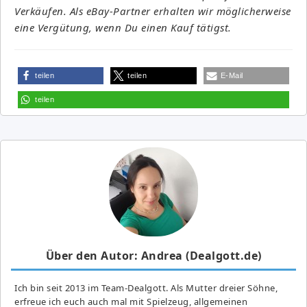
Verkäufen. Als eBay-Partner erhalten wir möglicherweise
eine Vergütung, wenn Du einen Kauf tätigst.
teilen
teilen
E-Mail
teilen
Über den Autor: Andrea (Dealgott.de)
Ich bin seit 2013 im Team-Dealgott. Als Mutter dreier Söhne,
erfreue ich euch auch mal mit Spielzeug, allgemeinen