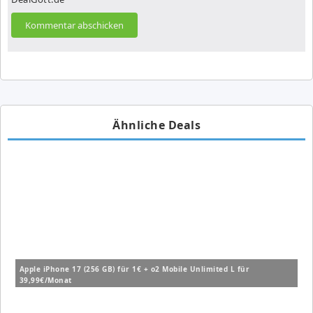
Ähnliche Deals
Apple iPhone 17 (256 GB) für 1€ + o2 Mobile Unlimited L für
39,99€/Monat