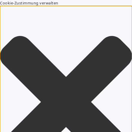
Cookie-Zustimmung verwalten