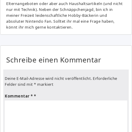
Elternangeboten oder aber auch Haushaltsartikeln (und nicht
nur mit Technik). Neben der Schnäppchenjagd, bin ich in
meiner Freizeit leidenschaftliche Hobby-Bäckerin und
absoluter Nintendo Fan. Solltet ihr mal eine Frage haben,
könnt ihr mich gerne kontaktieren.
Schreibe einen Kommentar
Deine E-Mail-Adresse wird nicht veröffentlicht.
Erforderliche
Felder sind mit
*
markiert
Kommentar
*