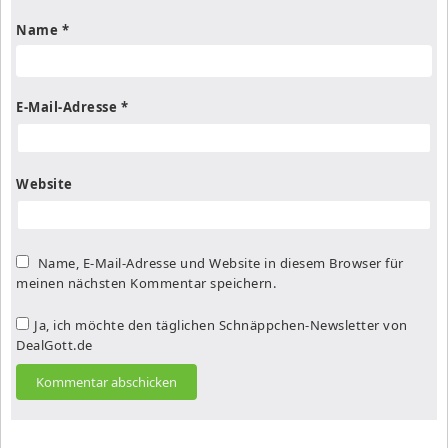
Name
*
E-Mail-Adresse
*
Website
Name, E-Mail-Adresse und Website in diesem Browser für
meinen nächsten Kommentar speichern.
Ja, ich möchte den täglichen Schnäppchen-Newsletter von
DealGott.de