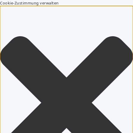
Cookie-Zustimmung verwalten