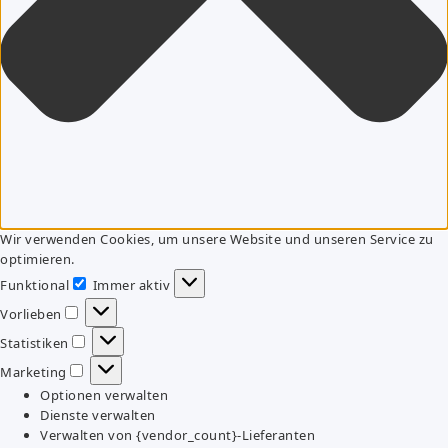
Wir verwenden Cookies, um unsere Website und unseren Service zu
optimieren.
Funktional
Immer aktiv
Funktional
Vorlieben
Vorlieben
Statistiken
Statistiken
Marketing
Marketing
Optionen verwalten
Dienste verwalten
Verwalten von {vendor_count}-Lieferanten