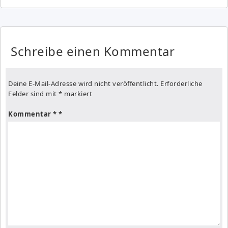
Schreibe einen Kommentar
Deine E-Mail-Adresse wird nicht veröffentlicht.
Erforderliche
Felder sind mit
*
markiert
Kommentar
*