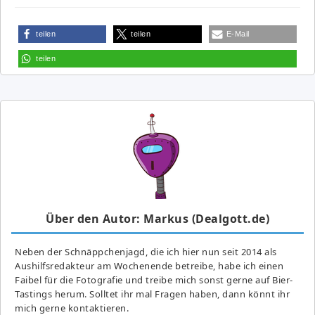
teilen
teilen
E-Mail
teilen
Über den Autor: Markus (Dealgott.de)
Neben der Schnäppchenjagd, die ich hier nun seit 2014 als
Aushilfsredakteur am Wochenende betreibe, habe ich einen
Faibel für die Fotografie und treibe mich sonst gerne auf Bier-
Tastings herum. Solltet ihr mal Fragen haben, dann könnt ihr
mich gerne kontaktieren.