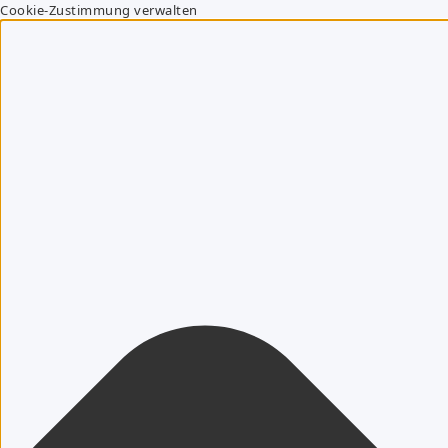
Cookie-Zustimmung verwalten