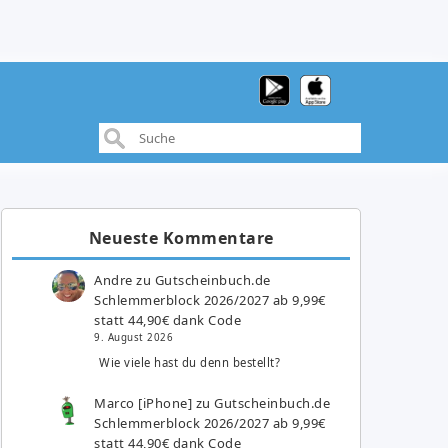
Neueste Kommentare
Andre
zu
Gutscheinbuch.de
Schlemmerblock 2026/2027 ab 9,99€
statt 44,90€ dank Code
9. August 2026
Wie viele hast du denn bestellt?
Marco [iPhone]
zu
Gutscheinbuch.de
Schlemmerblock 2026/2027 ab 9,99€
statt 44,90€ dank Code