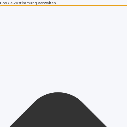
Cookie-Zustimmung verwalten