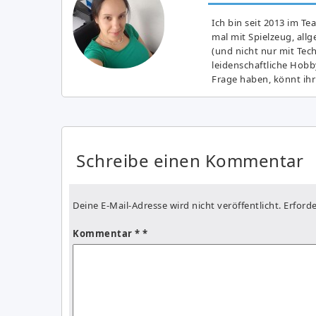
Ich bin seit 2013 im Te
mal mit Spielzeug, all
(und nicht nur mit Tec
leidenschaftliche Hobb
Frage haben, könnt ihr
Schreibe einen Kommentar
Deine E-Mail-Adresse wird nicht veröffentlicht.
Erforde
Kommentar
*