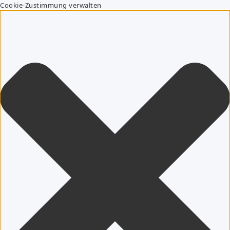
Cookie-Zustimmung verwalten