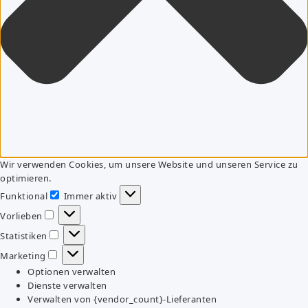
Wir verwenden Cookies, um unsere Website und unseren Service zu
optimieren.
Funktional
Immer aktiv
Funktional
Vorlieben
Vorlieben
Statistiken
Statistiken
Marketing
Marketing
Optionen verwalten
Dienste verwalten
Verwalten von {vendor_count}-Lieferanten