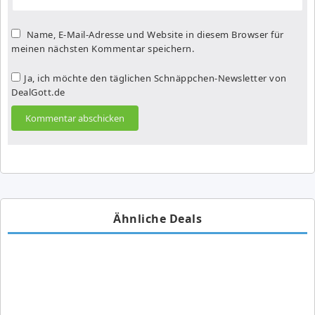
Name, E-Mail-Adresse und Website in diesem Browser für
meinen nächsten Kommentar speichern.
Ja, ich möchte den täglichen Schnäppchen-Newsletter von
DealGott.de
Ähnliche Deals