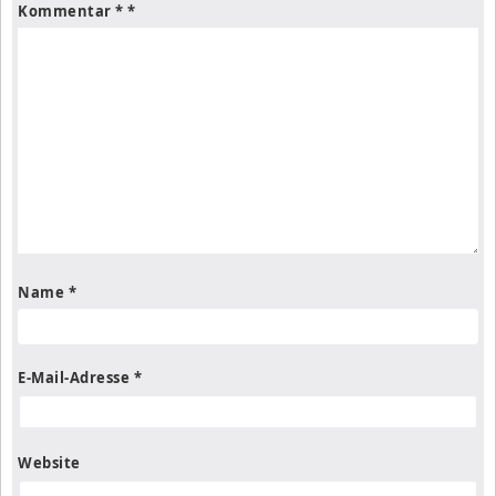
Kommentar
*
Name
*
E-Mail-Adresse
*
Website