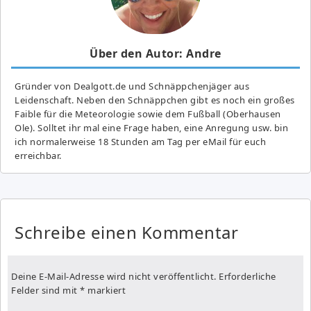
Über den Autor: Andre
Gründer von Dealgott.de und Schnäppchenjäger aus
Leidenschaft. Neben den Schnäppchen gibt es noch ein großes
Fai­ble für die Meteorologie sowie dem Fußball (Oberhausen
Ole). Solltet ihr mal eine Frage haben, eine Anregung usw. bin
ich normalerweise 18 Stunden am Tag per eMail für euch
erreichbar.
Schreibe einen Kommentar
Deine E-Mail-Adresse wird nicht veröffentlicht.
Erforderliche
Felder sind mit
*
markiert