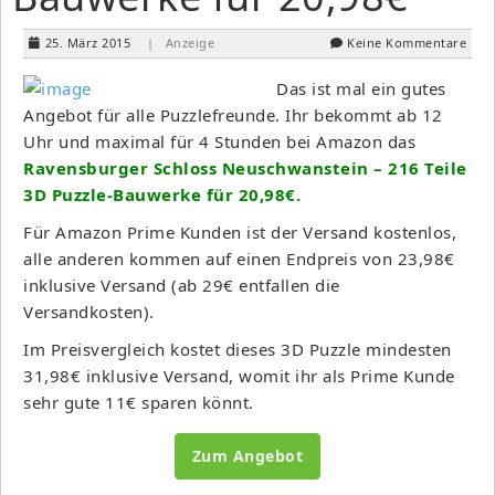
25. März 2015
| Anzeige
Keine Kommentare
Das ist mal ein gutes
Angebot für alle Puzzlefreunde. Ihr bekommt ab 12
Uhr und maximal für 4 Stunden bei Amazon das
Ravensburger Schloss Neuschwanstein – 216 Teile
3D Puzzle-Bauwerke für 20,98€.
Für Amazon Prime Kunden ist der Versand kostenlos,
alle anderen kommen auf einen Endpreis von 23,98€
inklusive Versand (ab 29€ entfallen die
Versandkosten).
Im Preisvergleich kostet dieses 3D Puzzle mindesten
31,98€ inklusive Versand, womit ihr als Prime Kunde
sehr gute 11€ sparen könnt.
Zum Angebot