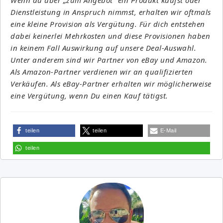
Dienstleistung in Anspruch nimmst, erhalten wir oftmals
eine kleine Provision als Vergütung. Für dich entstehen
dabei keinerlei Mehrkosten und diese Provisionen haben
in keinem Fall Auswirkung auf unsere Deal-Auswahl.
Unter anderem sind wir Partner von eBay und Amazon.
Als Amazon-Partner verdienen wir an qualifizierten
Verkäufen. Als eBay-Partner erhalten wir möglicherweise
eine Vergütung, wenn Du einen Kauf tätigst.
teilen
teilen
E-Mail
teilen