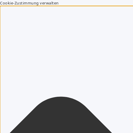
Cookie-Zustimmung verwalten