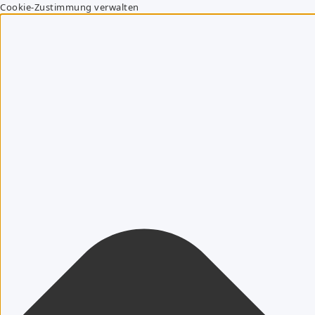
Cookie-Zustimmung verwalten