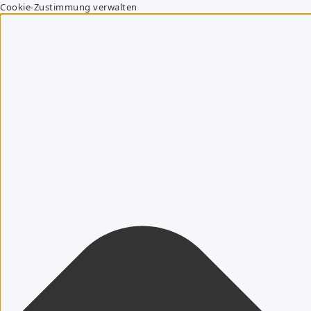
Cookie-Zustimmung verwalten