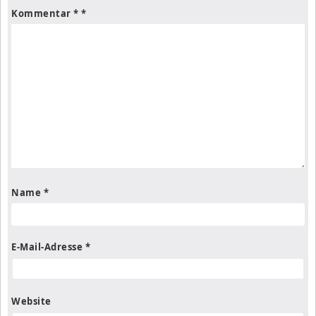
Kommentar
*
Name
*
E-Mail-Adresse
*
Website