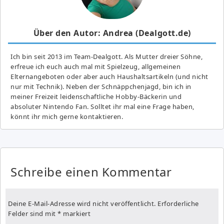
Über den Autor: Andrea (Dealgott.de)
Ich bin seit 2013 im Team-Dealgott. Als Mutter dreier Söhne,
erfreue ich euch auch mal mit Spielzeug, allgemeinen
Elternangeboten oder aber auch Haushaltsartikeln (und nicht
nur mit Technik). Neben der Schnäppchenjagd, bin ich in
meiner Freizeit leidenschaftliche Hobby-Bäckerin und
absoluter Nintendo Fan. Solltet ihr mal eine Frage haben,
könnt ihr mich gerne kontaktieren.
Schreibe einen Kommentar
Deine E-Mail-Adresse wird nicht veröffentlicht.
Erforderliche
Felder sind mit
*
markiert