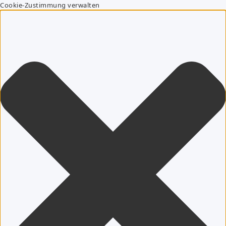
Cookie-Zustimmung verwalten