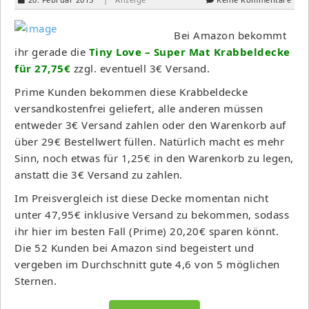
Bei Amazon bekommt
ihr gerade die
Tiny Love – Super Mat Krabbeldecke
für 27,75€
zzgl. eventuell 3€ Versand.
Prime Kunden bekommen diese Krabbeldecke
versandkostenfrei geliefert, alle anderen müssen
entweder 3€ Versand zahlen oder den Warenkorb auf
über 29€ Bestellwert füllen. Natürlich macht es mehr
Sinn, noch etwas für 1,25€ in den Warenkorb zu legen,
anstatt die 3€ Versand zu zahlen.
Im Preisvergleich ist diese Decke momentan nicht
unter 47,95€ inklusive Versand zu bekommen, sodass
ihr hier im besten Fall (Prime) 20,20€ sparen könnt.
Die 52 Kunden bei Amazon sind begeistert und
vergeben im Durchschnitt gute 4,6 von 5 möglichen
Sternen.