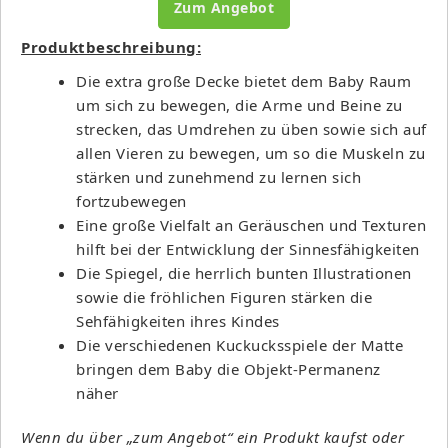
Zum Angebot
Produktbeschreibung:
Die extra große Decke bietet dem Baby Raum
um sich zu bewegen, die Arme und Beine zu
strecken, das Umdrehen zu üben sowie sich auf
allen Vieren zu bewegen, um so die Muskeln zu
stärken und zunehmend zu lernen sich
fortzubewegen
Eine große Vielfalt an Geräuschen und Texturen
hilft bei der Entwicklung der Sinnesfähigkeiten
Die Spiegel, die herrlich bunten Illustrationen
sowie die fröhlichen Figuren stärken die
Sehfähigkeiten ihres Kindes
Die verschiedenen Kuckucksspiele der Matte
bringen dem Baby die Objekt-Permanenz
näher
Wenn du über „zum Angebot“ ein Produkt kaufst oder