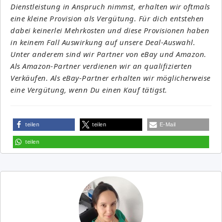
Dienstleistung in Anspruch nimmst, erhalten wir oftmals
eine kleine Provision als Vergütung. Für dich entstehen
dabei keinerlei Mehrkosten und diese Provisionen haben
in keinem Fall Auswirkung auf unsere Deal-Auswahl.
Unter anderem sind wir Partner von eBay und Amazon.
Als Amazon-Partner verdienen wir an qualifizierten
Verkäufen. Als eBay-Partner erhalten wir möglicherweise
eine Vergütung, wenn Du einen Kauf tätigst.
teilen
teilen
E-Mail
teilen