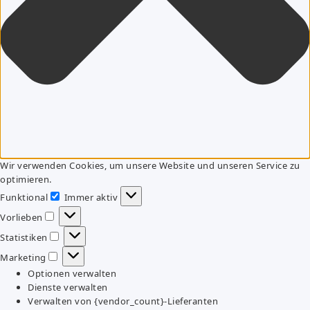
Wir verwenden Cookies, um unsere Website und unseren Service zu
optimieren.
Funktional
Immer aktiv
Funktional
Vorlieben
Vorlieben
Statistiken
Statistiken
Marketing
Marketing
Optionen verwalten
Dienste verwalten
Verwalten von {vendor_count}-Lieferanten