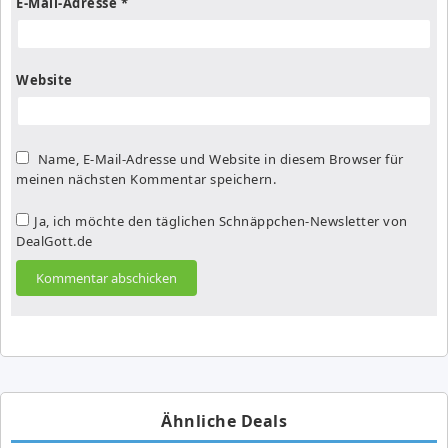
E-Mail-Adresse
*
Website
Name, E-Mail-Adresse und Website in diesem Browser für
meinen nächsten Kommentar speichern.
Ja, ich möchte den täglichen Schnäppchen-Newsletter von
DealGott.de
Ähnliche Deals