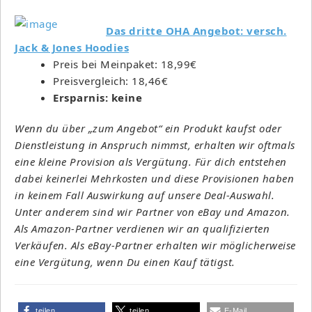
Das dritte OHA Angebot: versch.
Jack & Jones Hoodies
Preis bei Meinpaket: 18,99€
Preisvergleich: 18,46€
Ersparnis: keine
Wenn du über „zum Angebot“ ein Produkt kaufst oder
Dienstleistung in Anspruch nimmst, erhalten wir oftmals
eine kleine Provision als Vergütung. Für dich entstehen
dabei keinerlei Mehrkosten und diese Provisionen haben
in keinem Fall Auswirkung auf unsere Deal-Auswahl.
Unter anderem sind wir Partner von eBay und Amazon.
Als Amazon-Partner verdienen wir an qualifizierten
Verkäufen. Als eBay-Partner erhalten wir möglicherweise
eine Vergütung, wenn Du einen Kauf tätigst.
teilen
teilen
E-Mail