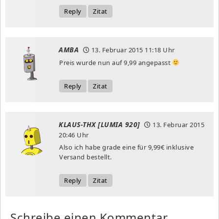
Reply
Zitat
AMBA
13. Februar 2015
11:18 Uhr
Preis wurde nun auf 9,99 angepasst
Reply
Zitat
KLAUS-THX [LUMIA 920]
13. Februar 2015
20:46 Uhr
Also ich habe grade eine für 9,99€ inklusive
Versand bestellt.
Reply
Zitat
Schreibe einen Kommentar