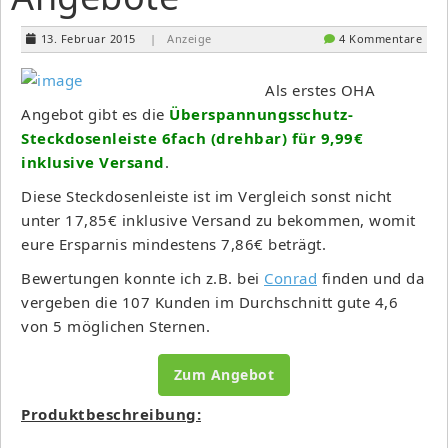
13. Februar 2015
| Anzeige
4 Kommentare
Als erstes OHA
Angebot gibt es die
Überspannungsschutz-
Steckdosenleiste 6fach (drehbar) für 9,99€
inklusive Versand
.
Diese Steckdosenleiste ist im Vergleich sonst nicht
unter 17,85€ inklusive Versand zu bekommen, womit
eure Ersparnis mindestens 7,86€ beträgt.
Bewertungen konnte ich z.B. bei
Conrad
finden und da
vergeben die 107 Kunden im Durchschnitt gute 4,6
von 5 möglichen Sternen.
Zum Angebot
Produktbeschreibung: