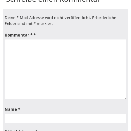
Deine E-Mail-Adresse wird nicht veröffentlicht.
Erforderliche
Felder sind mit
*
markiert
Kommentar
*
Name
*