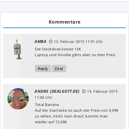
Kommentare
AMBA
13. Februar 2015
11:01 Uhr
Die Steckdose kostet 13€
Laptop und Hoodie gibts aber zu dem Preis
Reply
Zitat
ANDRE (DEALGOTT.DE)
13. Februar 2015
11:06 Uhr
Total Banane.
Auf der Startseite ist auch der Preis von 9,99€
zu sehen, klickt man drauf, kommt man
wieder auf 13,08€