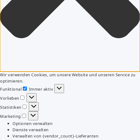
Wir verwenden Cookies, um unsere Website und unseren Service zu
optimieren.
Funktional
Immer aktiv
Funktional
Vorlieben
Vorlieben
Statistiken
Statistiken
Marketing
Marketing
Optionen verwalten
Dienste verwalten
Verwalten von {vendor_count}-Lieferanten