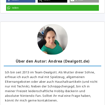
teilen
Über den Autor: Andrea (Dealgott.de)
Ich bin seit 2013 im Team-Dealgott. Als Mutter dreier Söhne,
erfreue ich euch auch mal mit Spielzeug, allgemeinen
Elternangeboten oder aber auch Haushaltsartikeln (und nicht
nur mit Technik). Neben der Schnäppchenjagd, bin ich in
meiner Freizeit leidenschaftliche Hobby-Bäckerin und
absoluter Nintendo Fan. Solltet ihr mal eine Frage haben,
könnt ihr mich gerne kontaktieren.