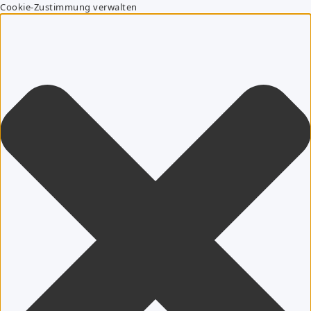
Cookie-Zustimmung verwalten