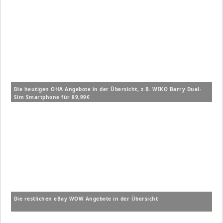
Die heutigen OHA Angebote in der Übersicht, z.B. WIKO Barry Dual-
Sim Smartphone für 89,99€
Die restlichen eBay WOW Angebote in der Übersicht