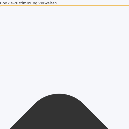
Cookie-Zustimmung verwalten