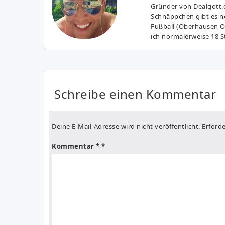
Gründer von Dealgott.
Schnäppchen gibt es no
Fußball (Oberhausen Ol
ich normalerweise 18 S
Schreibe einen Kommentar
Deine E-Mail-Adresse wird nicht veröffentlicht.
Erforde
Kommentar
*