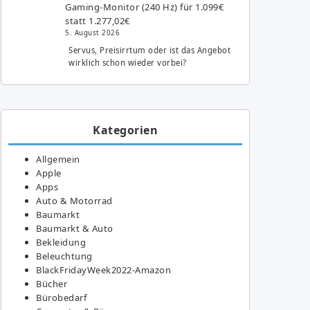
Gaming-Monitor (240 Hz) für 1.099€
statt 1.277,02€
5. August 2026
Servus, Preisirrtum oder ist das Angebot
wirklich schon wieder vorbei?
Kategorien
Allgemein
Apple
Apps
Auto & Motorrad
Baumarkt
Baumarkt & Auto
Bekleidung
Beleuchtung
BlackFridayWeek2022-Amazon
Bücher
Bürobedarf