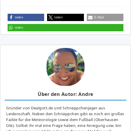
teilen
teilen
E-Mail
teilen
Über den Autor: Andre
Gründer von Dealgott.de und Schnäppchenjäger aus
Leidenschaft. Neben den Schnäppchen gibt es noch ein großes
Fai­ble für die Meteorologie sowie dem Fußball (Oberhausen
Ole). Solltet ihr mal eine Frage haben, eine Anregung usw. bin