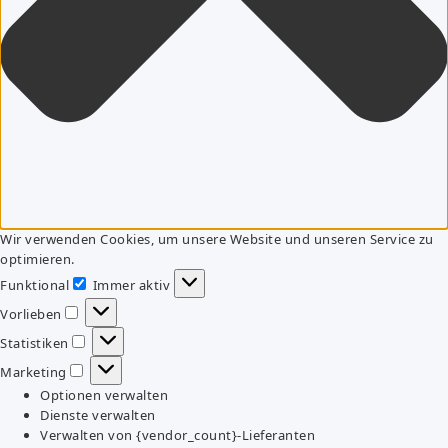
Wir verwenden Cookies, um unsere Website und unseren Service zu
optimieren.
Funktional
Immer aktiv
Funktional
Vorlieben
Vorlieben
Statistiken
Statistiken
Marketing
Marketing
Optionen verwalten
Dienste verwalten
Verwalten von {vendor_count}-Lieferanten