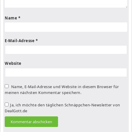
Name
*
E-Mail-Adresse
*
Website
Name, E-Mail-Adresse und Website in diesem Browser für
meinen nächsten Kommentar speichern.
Ja, ich möchte den täglichen Schnäppchen-Newsletter von
DealGott.de