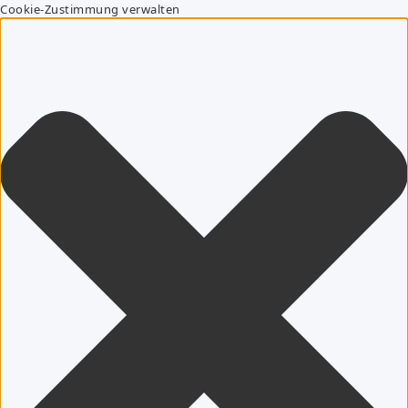
Cookie-Zustimmung verwalten