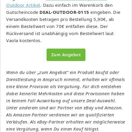
Outdoor Artikel
. Dazu einfach im Warenkorb den
Gutscheincode
DEAL-OUTDOOR-0115
eingeben. Die
Versandkosten betragen pro Bestellung 5,90€, ab
einem Bestellwert von 70€ entfallen diese. Der
Rückversand ist unabhängig vom Bestellwert laut
Vaola kostenlos.
Zum Angebot
Wenn du über „zum Angebot“ ein Produkt kaufst oder
Dienstleistung in Anspruch nimmst, erhalten wir oftmals
eine kleine Provision als Vergütung. Für dich entstehen
dabei keinerlei Mehrkosten und diese Provisionen haben
in keinem Fall Auswirkung auf unsere Deal-Auswahl.
Unter anderem sind wir Partner von eBay und Amazon.
Als Amazon-Partner verdienen wir an qualifizierten
Verkäufen. Als eBay-Partner erhalten wir möglicherweise
eine Vergütung, wenn Du einen Kauf tätigst.