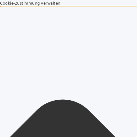
Cookie-Zustimmung verwalten