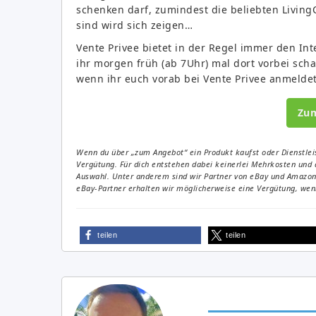
schenken darf, zumindest die beliebten Living
sind wird sich zeigen…
Vente Privee bietet in der Regel immer den Inter
ihr morgen früh (ab 7Uhr) mal dort vorbei sch
wenn ihr euch vorab bei Vente Privee anmeldet
Zu
Wenn du über „zum Angebot“ ein Produkt kaufst oder Dienstleis
Vergütung. Für dich entstehen dabei keinerlei Mehrkosten und 
Auswahl. Unter anderem sind wir Partner von eBay und Amazon. 
eBay-Partner erhalten wir möglicherweise eine Vergütung, wenn
teilen
teilen