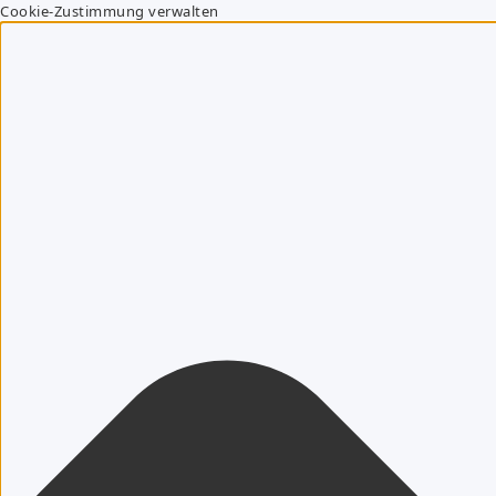
Cookie-Zustimmung verwalten