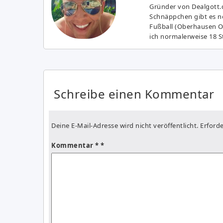
Gründer von Dealgott.
Schnäppchen gibt es no
Fußball (Oberhausen Ol
ich normalerweise 18 S
Schreibe einen Kommentar
Deine E-Mail-Adresse wird nicht veröffentlicht.
Erforde
Kommentar
*