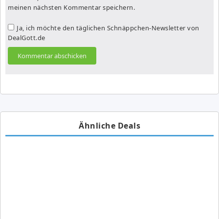
meinen nächsten Kommentar speichern.
Ja, ich möchte den täglichen Schnäppchen-Newsletter von
DealGott.de
Ähnliche Deals