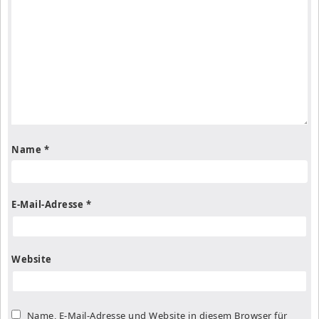
Name
*
E-Mail-Adresse
*
Website
Name, E-Mail-Adresse und Website in diesem Browser für