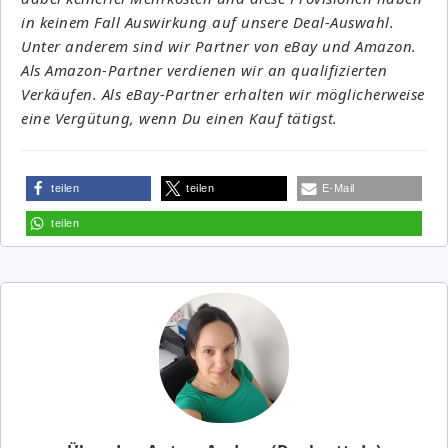
in keinem Fall Auswirkung auf unsere Deal-Auswahl.
Unter anderem sind wir Partner von eBay und Amazon.
Als Amazon-Partner verdienen wir an qualifizierten
Verkäufen. Als eBay-Partner erhalten wir möglicherweise
eine Vergütung, wenn Du einen Kauf tätigst.
teilen
teilen
E-Mail
teilen