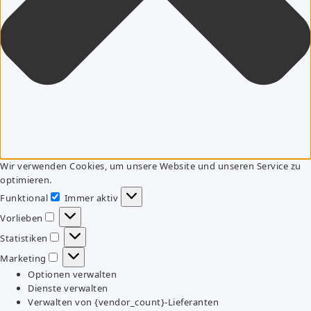
Wir verwenden Cookies, um unsere Website und unseren Service zu
optimieren.
Funktional
Immer aktiv
Funktional
Vorlieben
Vorlieben
Statistiken
Statistiken
Marketing
Marketing
Optionen verwalten
Dienste verwalten
Verwalten von {vendor_count}-Lieferanten