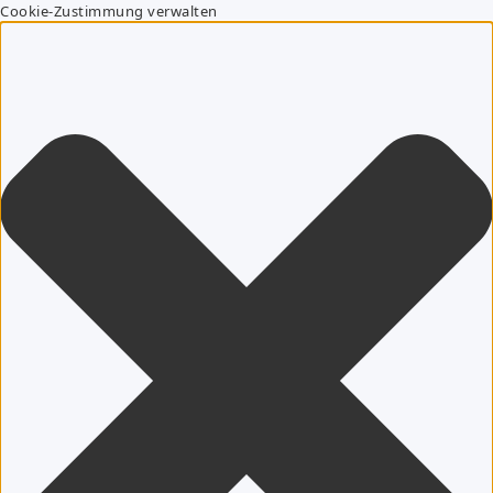
Cookie-Zustimmung verwalten